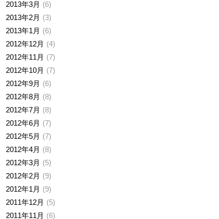
2013年3月
6
2013年2月
3
2013年1月
6
2012年12月
4
2012年11月
7
2012年10月
7
2012年9月
6
2012年8月
8
2012年7月
8
2012年6月
7
2012年5月
7
2012年4月
8
2012年3月
5
2012年2月
9
2012年1月
9
2011年12月
5
2011年11月
6