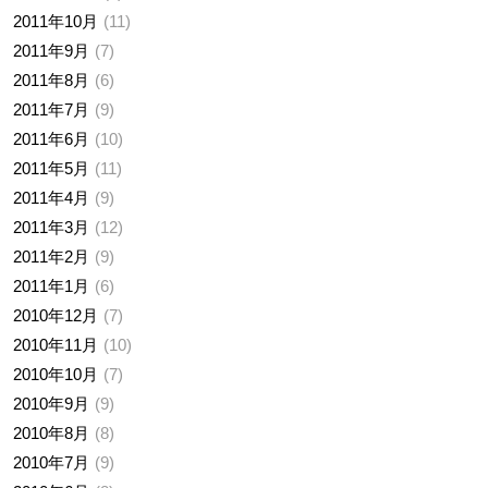
2011年10月
11
2011年9月
7
2011年8月
6
2011年7月
9
2011年6月
10
2011年5月
11
2011年4月
9
2011年3月
12
2011年2月
9
2011年1月
6
2010年12月
7
2010年11月
10
2010年10月
7
2010年9月
9
2010年8月
8
2010年7月
9