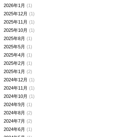
2026年1月
1
2025年12月
1
2025年11月
1
2025年10月
1
2025年8月
1
2025年5月
1
2025年4月
1
2025年2月
1
2025年1月
2
2024年12月
1
2024年11月
1
2024年10月
1
2024年9月
1
2024年8月
2
2024年7月
2
2024年6月
1