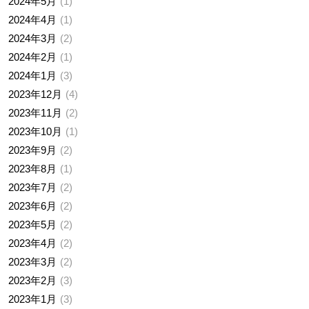
2024年5月
1
2024年4月
1
2024年3月
2
2024年2月
1
2024年1月
3
2023年12月
4
2023年11月
2
2023年10月
1
2023年9月
2
2023年8月
1
2023年7月
2
2023年6月
2
2023年5月
2
2023年4月
2
2023年3月
2
2023年2月
3
2023年1月
3