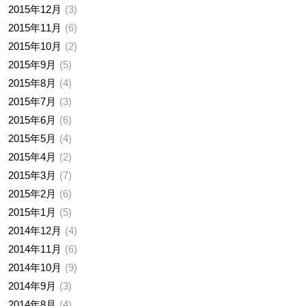
2015年12月
3
2015年11月
6
2015年10月
2
2015年9月
5
2015年8月
4
2015年7月
3
2015年6月
6
2015年5月
4
2015年4月
2
2015年3月
7
2015年2月
6
2015年1月
5
2014年12月
4
2014年11月
6
2014年10月
9
2014年9月
3
2014年8月
4