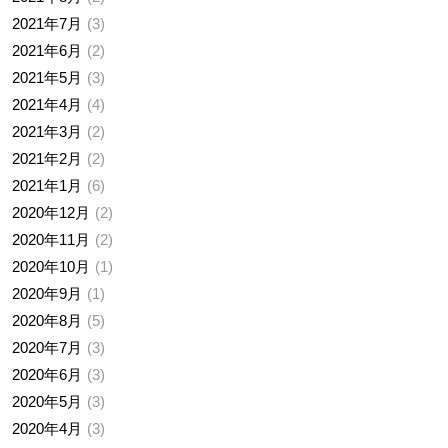
2021年7月
3
2021年6月
2
2021年5月
3
2021年4月
4
2021年3月
2
2021年2月
2
2021年1月
6
2020年12月
2
2020年11月
2
2020年10月
1
2020年9月
1
2020年8月
5
2020年7月
3
2020年6月
3
2020年5月
3
2020年4月
3