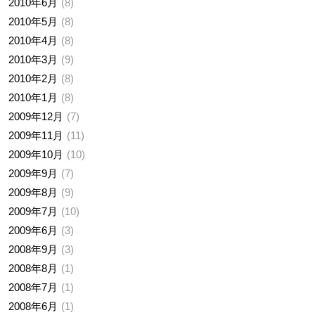
2010年6月
8
2010年5月
8
2010年4月
8
2010年3月
9
2010年2月
8
2010年1月
8
2009年12月
7
2009年11月
11
2009年10月
10
2009年9月
7
2009年8月
9
2009年7月
10
2009年6月
3
2008年9月
3
2008年8月
1
2008年7月
1
2008年6月
1