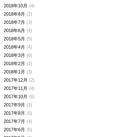
2018年10月
4
2018年8月
2
2018年7月
3
2018年6月
4
2018年5月
5
2018年4月
4
2018年3月
6
2018年2月
2
2018年1月
3
2017年12月
2
2017年11月
4
2017年10月
6
2017年9月
3
2017年8月
5
2017年7月
4
2017年6月
5