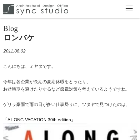
Blog
ロンバケ
2011.08.02
こんにちは、ミヤタです。
今年は各企業が長期の夏期休暇をとったり、
お盆時期を避けたりするなど節電対策を考えているようですね。
ゲリラ豪雨で雨の日が多い仕事帰りに、ツタヤで見つけたのは、
「A LONG VACATION 30th edition」