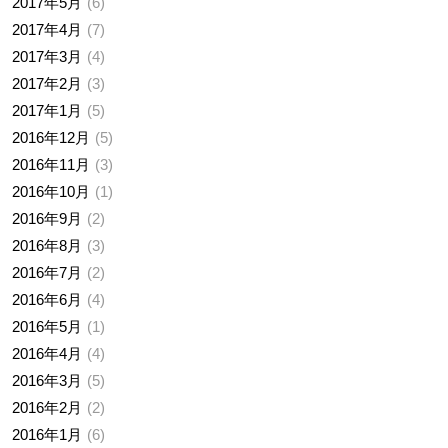
2017年5月
6
2017年4月
7
2017年3月
4
2017年2月
3
2017年1月
5
2016年12月
5
2016年11月
3
2016年10月
1
2016年9月
2
2016年8月
3
2016年7月
2
2016年6月
4
2016年5月
1
2016年4月
4
2016年3月
5
2016年2月
2
2016年1月
6