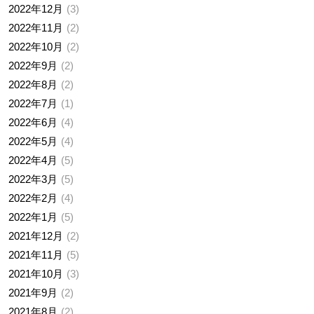
2022年12月
3
2022年11月
2
2022年10月
2
2022年9月
2
2022年8月
2
2022年7月
1
2022年6月
4
2022年5月
4
2022年4月
5
2022年3月
5
2022年2月
4
2022年1月
5
2021年12月
2
2021年11月
5
2021年10月
3
2021年9月
2
2021年8月
2