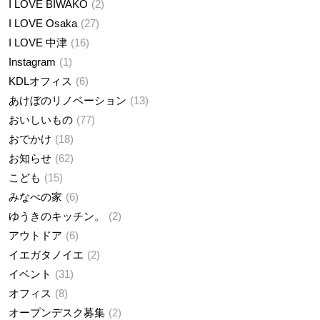
I LOVE BIWAKO
2
I LOVE Osaka
27
I LOVE 中津
16
Instagram
1
KDLオフィス
6
あけぼのリノベーション
13
おいしいもの
77
おでかけ
18
お知らせ
62
こども
15
みなべの家
6
ゆうきのキッチン。
2
アウトドア
6
イエガタノイエ
2
イベント
31
オフィス
8
オープンデスク募集
2