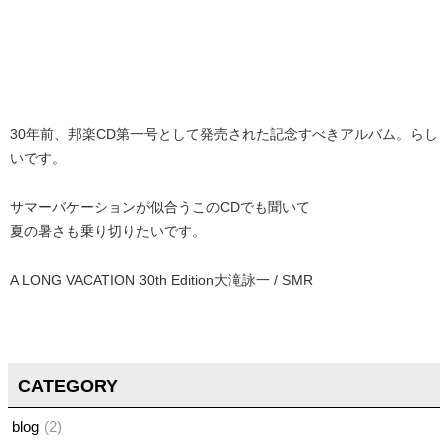
30年前、邦楽CD第一号として発売された記念すべきアルバム。らし
いです。
サマーバケーションが似合うこのCDでも聞いて
夏の暑さも乗り切りたいです。
A LONG VACATION 30th Edition大滝詠一 / SMR
CATEGORY
blog
2