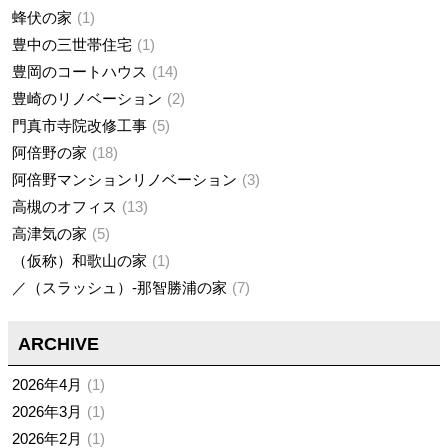
蜂伏の家
1
豊中の三世帯住宅
1
豊岡のコートハウス
14
豊崎のリノベーション
2
門真市寺院改修工事
5
阿倍野の家
18
阿倍野マンションリノベーション
3
高槻のオフィス
13
高津気の家
5
（仮称）和歌山の家
1
／（スラッシュ）-那智勝浦の家
7
ARCHIVE
2026年4月
1
2026年3月
1
2026年2月
1