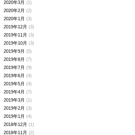
2020年3月
1
2020年2月
2
2020年1月
3
2019年12月
3
2019年11月
3
2019年10月
3
2019年9月
5
2019年8月
7
2019年7月
9
2019年6月
4
2019年5月
4
2019年4月
7
2019年3月
1
2019年2月
3
2019年1月
4
2018年12月
1
2018年11月
2