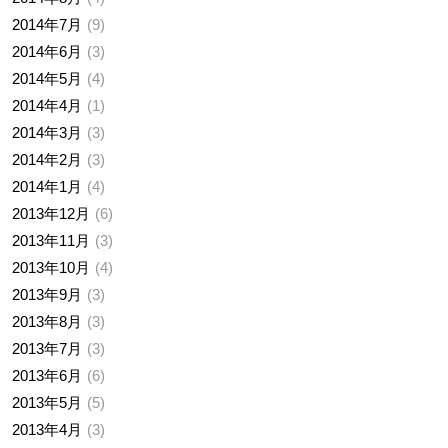
2014年7月
9
2014年6月
3
2014年5月
4
2014年4月
1
2014年3月
3
2014年2月
3
2014年1月
4
2013年12月
6
2013年11月
3
2013年10月
4
2013年9月
3
2013年8月
3
2013年7月
3
2013年6月
6
2013年5月
5
2013年4月
3