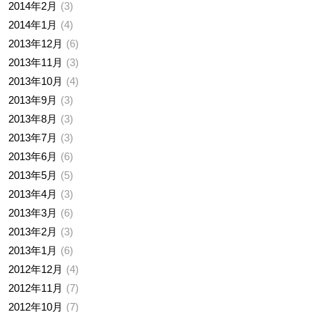
2014年2月
3
2014年1月
4
2013年12月
6
2013年11月
3
2013年10月
4
2013年9月
3
2013年8月
3
2013年7月
3
2013年6月
6
2013年5月
5
2013年4月
3
2013年3月
6
2013年2月
3
2013年1月
6
2012年12月
4
2012年11月
7
2012年10月
7