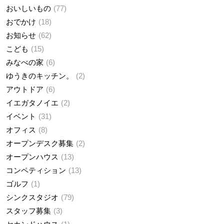
おいしいもの
77
おでかけ
18
お知らせ
62
こども
15
みなべの家
6
ゆうきのキッチン。
2
アウトドア
6
イエガタノイエ
2
イベント
31
オフィス
8
オープンデスク募集
2
オープンハウス
13
コンペティション
13
ゴルフ
1
シンクスタジオ
79
スタッフ募集
3