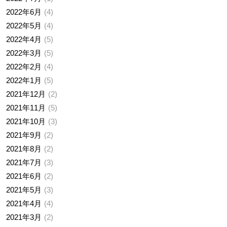
2022年6月
4
2022年5月
4
2022年4月
5
2022年3月
5
2022年2月
4
2022年1月
5
2021年12月
2
2021年11月
5
2021年10月
3
2021年9月
2
2021年8月
2
2021年7月
3
2021年6月
2
2021年5月
3
2021年4月
4
2021年3月
2