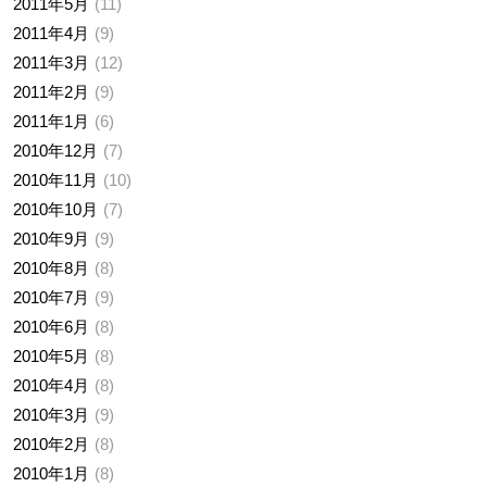
2011年5月
11
2011年4月
9
2011年3月
12
2011年2月
9
2011年1月
6
2010年12月
7
2010年11月
10
2010年10月
7
2010年9月
9
2010年8月
8
2010年7月
9
2010年6月
8
2010年5月
8
2010年4月
8
2010年3月
9
2010年2月
8
2010年1月
8