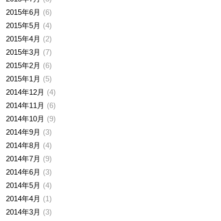
2015年6月
6
2015年5月
4
2015年4月
2
2015年3月
7
2015年2月
6
2015年1月
5
2014年12月
4
2014年11月
6
2014年10月
9
2014年9月
3
2014年8月
4
2014年7月
9
2014年6月
3
2014年5月
4
2014年4月
1
2014年3月
3