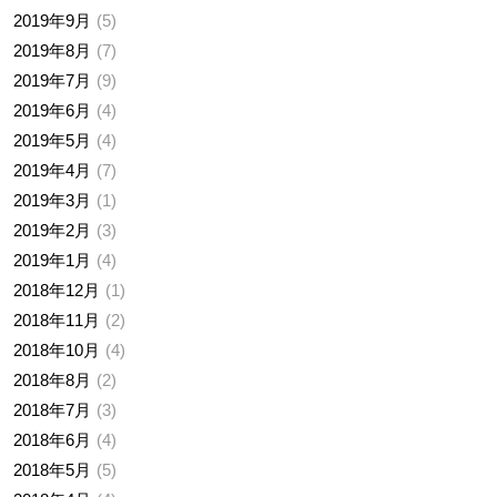
2019年9月
5
2019年8月
7
2019年7月
9
2019年6月
4
2019年5月
4
2019年4月
7
2019年3月
1
2019年2月
3
2019年1月
4
2018年12月
1
2018年11月
2
2018年10月
4
2018年8月
2
2018年7月
3
2018年6月
4
2018年5月
5