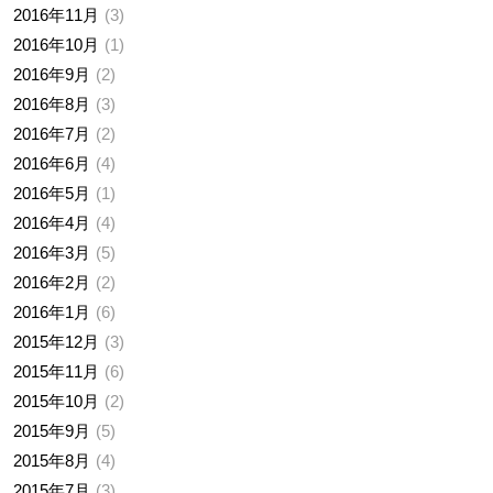
2016年11月
3
2016年10月
1
2016年9月
2
2016年8月
3
2016年7月
2
2016年6月
4
2016年5月
1
2016年4月
4
2016年3月
5
2016年2月
2
2016年1月
6
2015年12月
3
2015年11月
6
2015年10月
2
2015年9月
5
2015年8月
4
2015年7月
3