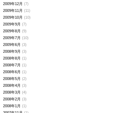
2009年12月
7
2009年11月
11
2009年10月
10
2009年9月
7
2009年8月
9
2009年7月
10
2009年6月
3
2008年9月
3
2008年8月
1
2008年7月
1
2008年6月
1
2008年5月
2
2008年4月
3
2008年3月
4
2008年2月
3
2008年1月
1
2007年11月
1