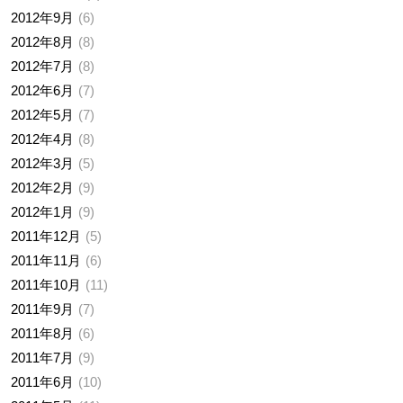
2012年9月
6
2012年8月
8
2012年7月
8
2012年6月
7
2012年5月
7
2012年4月
8
2012年3月
5
2012年2月
9
2012年1月
9
2011年12月
5
2011年11月
6
2011年10月
11
2011年9月
7
2011年8月
6
2011年7月
9
2011年6月
10