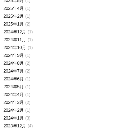
2025年5月
1
2025年4月
1
2025年2月
1
2025年1月
2
2024年12月
1
2024年11月
1
2024年10月
1
2024年9月
1
2024年8月
2
2024年7月
2
2024年6月
1
2024年5月
1
2024年4月
1
2024年3月
2
2024年2月
1
2024年1月
3
2023年12月
4