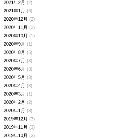
2021年2月
2
2021年1月
6
2020年12月
2
2020年11月
2
2020年10月
1
2020年9月
1
2020年8月
5
2020年7月
3
2020年6月
3
2020年5月
3
2020年4月
3
2020年3月
1
2020年2月
2
2020年1月
3
2019年12月
3
2019年11月
3
2019年10月
3