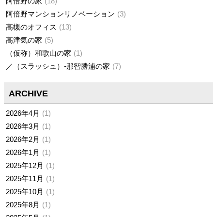
阿倍野の家
18
阿倍野マンションリノベーション
3
高槻のオフィス
13
高津気の家
5
（仮称）和歌山の家
1
／（スラッシュ）-那智勝浦の家
7
ARCHIVE
2026年4月
1
2026年3月
1
2026年2月
1
2026年1月
1
2025年12月
1
2025年11月
1
2025年10月
1
2025年8月
1