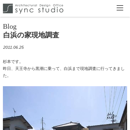
Blog
白浜の家現地調査
2011.06.25
杉本です。
昨日、天王寺から黒潮に乗って、白浜まで現地調査に行ってきまし
た。