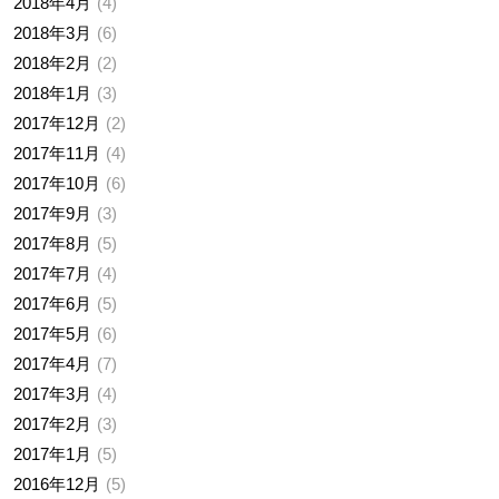
2018年4月
4
2018年3月
6
2018年2月
2
2018年1月
3
2017年12月
2
2017年11月
4
2017年10月
6
2017年9月
3
2017年8月
5
2017年7月
4
2017年6月
5
2017年5月
6
2017年4月
7
2017年3月
4
2017年2月
3
2017年1月
5
2016年12月
5