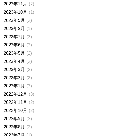
2023年11月
2
2023年10月
1
2023年9月
2
2023年8月
1
2023年7月
2
2023年6月
2
2023年5月
2
2023年4月
2
2023年3月
2
2023年2月
3
2023年1月
3
2022年12月
3
2022年11月
2
2022年10月
2
2022年9月
2
2022年8月
2
2022年7月
1