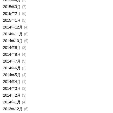
2015年3月
7
2015年2月
6
2015年1月
5
2014年12月
4
2014年11月
6
2014年10月
9
2014年9月
3
2014年8月
4
2014年7月
9
2014年6月
3
2014年5月
4
2014年4月
1
2014年3月
3
2014年2月
3
2014年1月
4
2013年12月
6