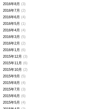
2016年8月
3
2016年7月
2
2016年6月
4
2016年5月
1
2016年4月
4
2016年3月
5
2016年2月
2
2016年1月
6
2015年12月
3
2015年11月
6
2015年10月
2
2015年9月
5
2015年8月
4
2015年7月
3
2015年6月
6
2015年5月
4
2015年4月
2