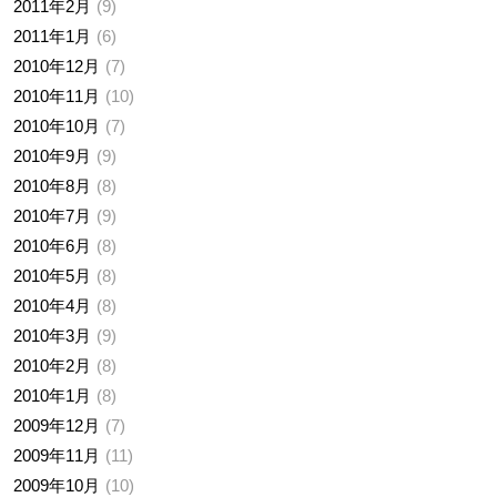
2011年2月
9
2011年1月
6
2010年12月
7
2010年11月
10
2010年10月
7
2010年9月
9
2010年8月
8
2010年7月
9
2010年6月
8
2010年5月
8
2010年4月
8
2010年3月
9
2010年2月
8
2010年1月
8
2009年12月
7
2009年11月
11
2009年10月
10