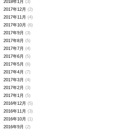
2018年1月
3
2017年12月
2
2017年11月
4
2017年10月
6
2017年9月
3
2017年8月
5
2017年7月
4
2017年6月
5
2017年5月
6
2017年4月
7
2017年3月
4
2017年2月
3
2017年1月
5
2016年12月
5
2016年11月
3
2016年10月
1
2016年9月
2