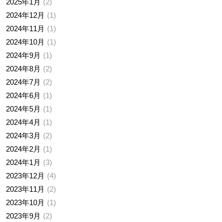
2025年1月
2
2024年12月
1
2024年11月
1
2024年10月
1
2024年9月
1
2024年8月
2
2024年7月
2
2024年6月
1
2024年5月
1
2024年4月
1
2024年3月
2
2024年2月
1
2024年1月
3
2023年12月
4
2023年11月
2
2023年10月
1
2023年9月
2