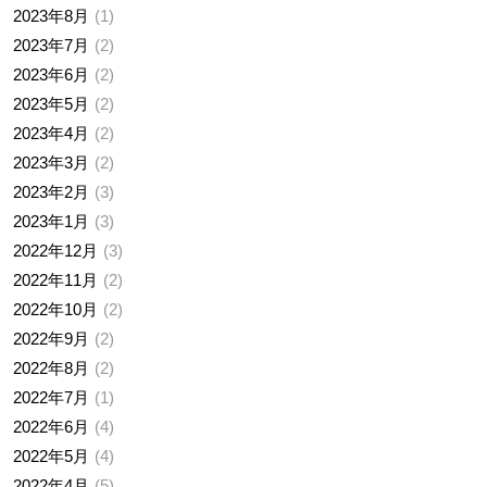
2023年8月
1
2023年7月
2
2023年6月
2
2023年5月
2
2023年4月
2
2023年3月
2
2023年2月
3
2023年1月
3
2022年12月
3
2022年11月
2
2022年10月
2
2022年9月
2
2022年8月
2
2022年7月
1
2022年6月
4
2022年5月
4
2022年4月
5