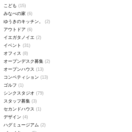
こども
15
みなべの家
6
ゆうきのキッチン。
2
アウトドア
6
イエガタノイエ
2
イベント
31
オフィス
8
オープンデスク募集
2
オープンハウス
13
コンペティション
13
ゴルフ
1
シンクスタジオ
79
スタッフ募集
3
セカンドハウス
1
デザイン
4
ハグミュージアム
2