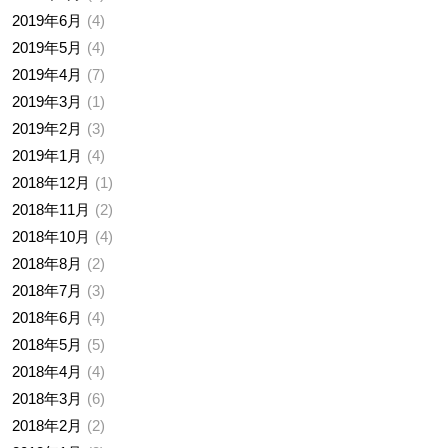
2019年6月
4
2019年5月
4
2019年4月
7
2019年3月
1
2019年2月
3
2019年1月
4
2018年12月
1
2018年11月
2
2018年10月
4
2018年8月
2
2018年7月
3
2018年6月
4
2018年5月
5
2018年4月
4
2018年3月
6
2018年2月
2