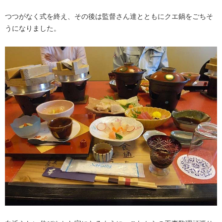
つつがなく式を終え、その後は監督さん達とともにクエ鍋をごちそ
うになりました。