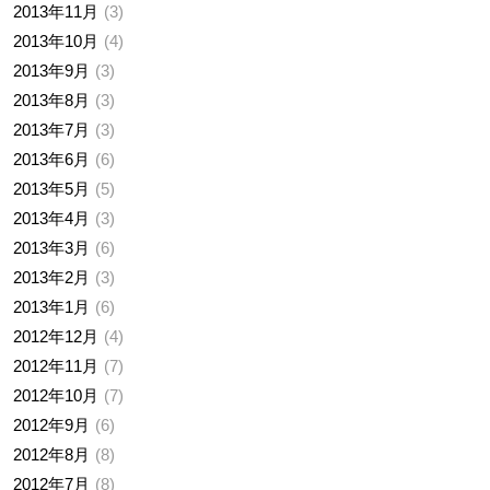
2013年11月
3
2013年10月
4
2013年9月
3
2013年8月
3
2013年7月
3
2013年6月
6
2013年5月
5
2013年4月
3
2013年3月
6
2013年2月
3
2013年1月
6
2012年12月
4
2012年11月
7
2012年10月
7
2012年9月
6
2012年8月
8
2012年7月
8