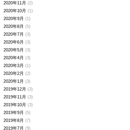
2020年11月
2
2020年10月
1
2020年9月
1
2020年8月
5
2020年7月
3
2020年6月
3
2020年5月
3
2020年4月
3
2020年3月
1
2020年2月
2
2020年1月
3
2019年12月
3
2019年11月
3
2019年10月
3
2019年9月
5
2019年8月
7
2019年7月
9