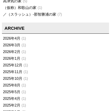
高津気の家
5
（仮称）和歌山の家
1
／（スラッシュ）-那智勝浦の家
7
ARCHIVE
2026年4月
1
2026年3月
1
2026年2月
1
2026年1月
1
2025年12月
1
2025年11月
1
2025年10月
1
2025年8月
1
2025年5月
1
2025年4月
1
2025年2月
1