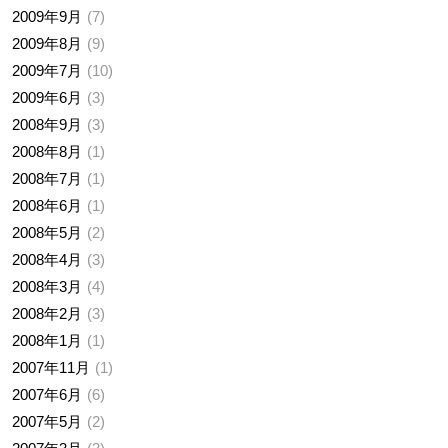
2009年9月
7
2009年8月
9
2009年7月
10
2009年6月
3
2008年9月
3
2008年8月
1
2008年7月
1
2008年6月
1
2008年5月
2
2008年4月
3
2008年3月
4
2008年2月
3
2008年1月
1
2007年11月
1
2007年6月
6
2007年5月
2