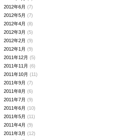
2012年6月
7
2012年5月
7
2012年4月
8
2012年3月
5
2012年2月
9
2012年1月
9
2011年12月
5
2011年11月
6
2011年10月
11
2011年9月
7
2011年8月
6
2011年7月
9
2011年6月
10
2011年5月
11
2011年4月
9
2011年3月
12