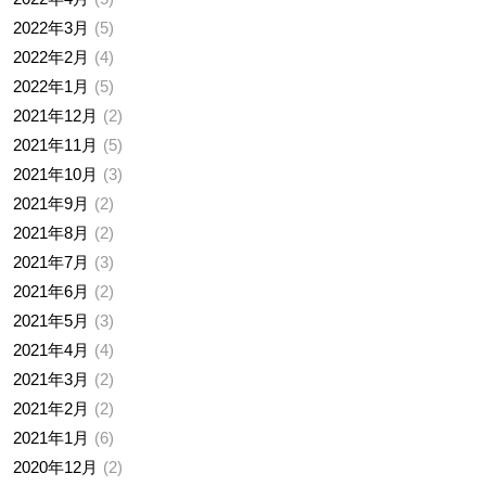
2022年3月
5
2022年2月
4
2022年1月
5
2021年12月
2
2021年11月
5
2021年10月
3
2021年9月
2
2021年8月
2
2021年7月
3
2021年6月
2
2021年5月
3
2021年4月
4
2021年3月
2
2021年2月
2
2021年1月
6
2020年12月
2