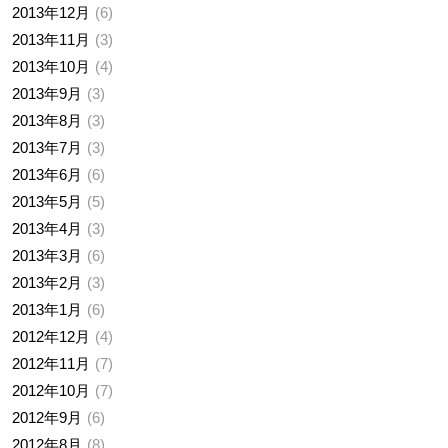
2013年12月
6
2013年11月
3
2013年10月
4
2013年9月
3
2013年8月
3
2013年7月
3
2013年6月
6
2013年5月
5
2013年4月
3
2013年3月
6
2013年2月
3
2013年1月
6
2012年12月
4
2012年11月
7
2012年10月
7
2012年9月
6
2012年8月
8