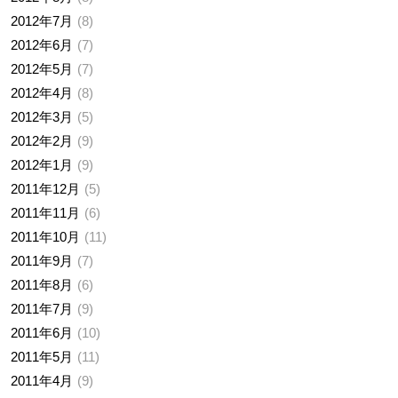
2012年7月
8
2012年6月
7
2012年5月
7
2012年4月
8
2012年3月
5
2012年2月
9
2012年1月
9
2011年12月
5
2011年11月
6
2011年10月
11
2011年9月
7
2011年8月
6
2011年7月
9
2011年6月
10
2011年5月
11
2011年4月
9