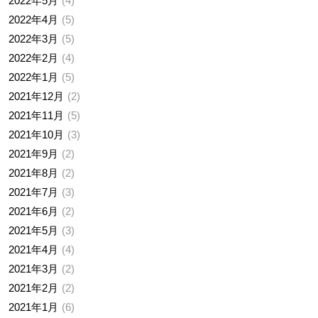
2022年5月
4
2022年4月
5
2022年3月
5
2022年2月
4
2022年1月
5
2021年12月
2
2021年11月
5
2021年10月
3
2021年9月
2
2021年8月
2
2021年7月
3
2021年6月
2
2021年5月
3
2021年4月
4
2021年3月
2
2021年2月
2
2021年1月
6