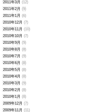
2011年3月
12
2011年2月
9
2011年1月
6
2010年12月
7
2010年11月
10
2010年10月
7
2010年9月
9
2010年8月
8
2010年7月
9
2010年6月
8
2010年5月
8
2010年4月
8
2010年3月
9
2010年2月
8
2010年1月
8
2009年12月
7
2009年11月
11