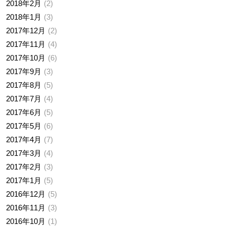
2018年2月
2
2018年1月
3
2017年12月
2
2017年11月
4
2017年10月
6
2017年9月
3
2017年8月
5
2017年7月
4
2017年6月
5
2017年5月
6
2017年4月
7
2017年3月
4
2017年2月
3
2017年1月
5
2016年12月
5
2016年11月
3
2016年10月
1