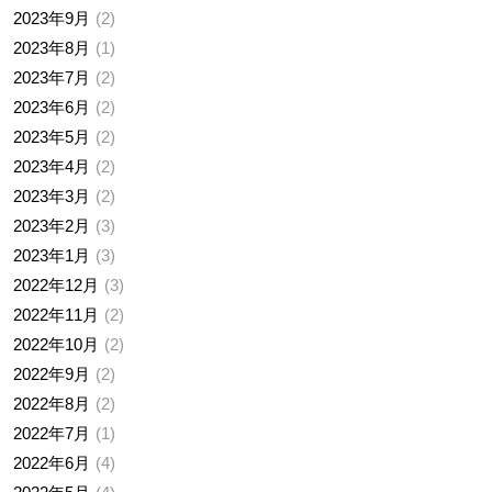
2023年9月
2
2023年8月
1
2023年7月
2
2023年6月
2
2023年5月
2
2023年4月
2
2023年3月
2
2023年2月
3
2023年1月
3
2022年12月
3
2022年11月
2
2022年10月
2
2022年9月
2
2022年8月
2
2022年7月
1
2022年6月
4