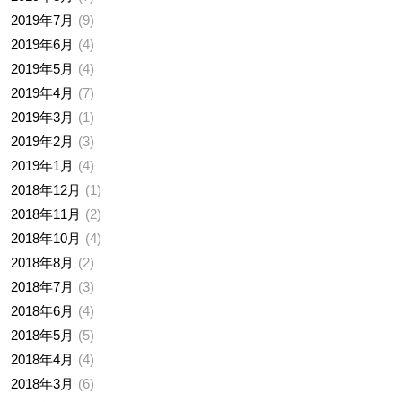
2019年7月
9
2019年6月
4
2019年5月
4
2019年4月
7
2019年3月
1
2019年2月
3
2019年1月
4
2018年12月
1
2018年11月
2
2018年10月
4
2018年8月
2
2018年7月
3
2018年6月
4
2018年5月
5
2018年4月
4
2018年3月
6