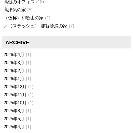
高槻のオフィス
13
高津気の家
5
（仮称）和歌山の家
1
／（スラッシュ）-那智勝浦の家
7
ARCHIVE
2026年4月
1
2026年3月
1
2026年2月
1
2026年1月
1
2025年12月
1
2025年11月
1
2025年10月
1
2025年8月
1
2025年5月
1
2025年4月
1