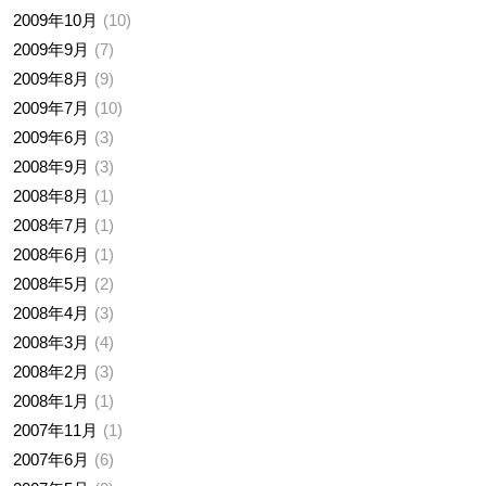
2009年10月
10
2009年9月
7
2009年8月
9
2009年7月
10
2009年6月
3
2008年9月
3
2008年8月
1
2008年7月
1
2008年6月
1
2008年5月
2
2008年4月
3
2008年3月
4
2008年2月
3
2008年1月
1
2007年11月
1
2007年6月
6