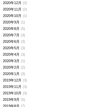
2020年12月
2
2020年11月
2
2020年10月
1
2020年9月
1
2020年8月
5
2020年7月
3
2020年6月
3
2020年5月
3
2020年4月
3
2020年3月
1
2020年2月
2
2020年1月
3
2019年12月
3
2019年11月
3
2019年10月
3
2019年9月
5
2019年8月
7