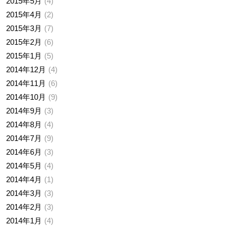
2015年5月
4
2015年4月
2
2015年3月
7
2015年2月
6
2015年1月
5
2014年12月
4
2014年11月
6
2014年10月
9
2014年9月
3
2014年8月
4
2014年7月
9
2014年6月
3
2014年5月
4
2014年4月
1
2014年3月
3
2014年2月
3
2014年1月
4