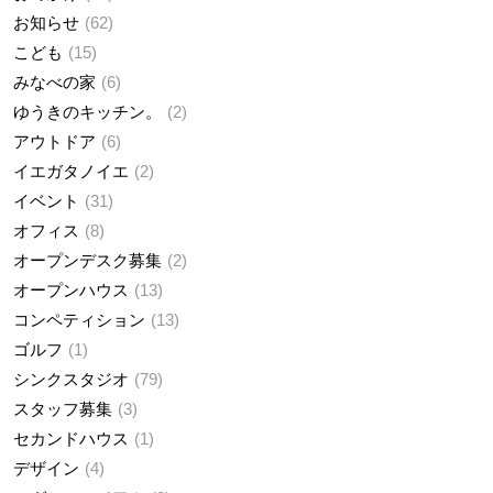
お知らせ
62
こども
15
みなべの家
6
ゆうきのキッチン。
2
アウトドア
6
イエガタノイエ
2
イベント
31
オフィス
8
オープンデスク募集
2
オープンハウス
13
コンペティション
13
ゴルフ
1
シンクスタジオ
79
スタッフ募集
3
セカンドハウス
1
デザイン
4