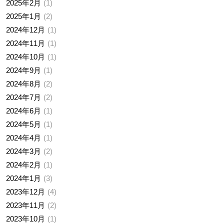
2025年2月
1
2025年1月
2
2024年12月
1
2024年11月
1
2024年10月
1
2024年9月
1
2024年8月
2
2024年7月
2
2024年6月
1
2024年5月
1
2024年4月
1
2024年3月
2
2024年2月
1
2024年1月
3
2023年12月
4
2023年11月
2
2023年10月
1