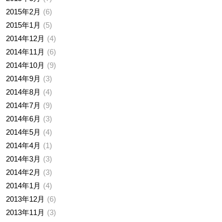
2015年2月
6
2015年1月
5
2014年12月
4
2014年11月
6
2014年10月
9
2014年9月
3
2014年8月
4
2014年7月
9
2014年6月
3
2014年5月
4
2014年4月
1
2014年3月
3
2014年2月
3
2014年1月
4
2013年12月
6
2013年11月
3