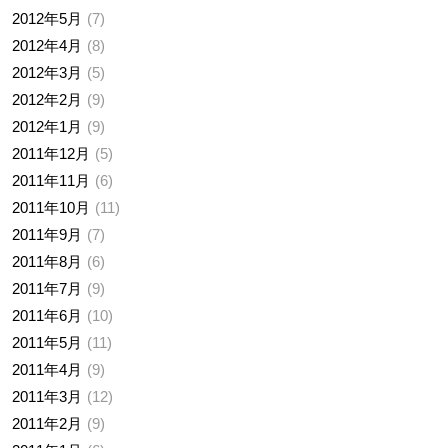
2012年5月
7
2012年4月
8
2012年3月
5
2012年2月
9
2012年1月
9
2011年12月
5
2011年11月
6
2011年10月
11
2011年9月
7
2011年8月
6
2011年7月
9
2011年6月
10
2011年5月
11
2011年4月
9
2011年3月
12
2011年2月
9