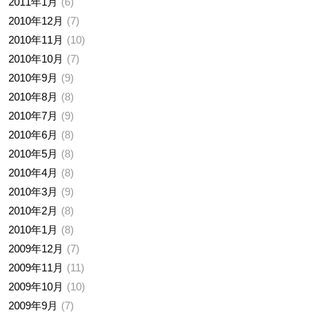
2011年1月
6
2010年12月
7
2010年11月
10
2010年10月
7
2010年9月
9
2010年8月
8
2010年7月
9
2010年6月
8
2010年5月
8
2010年4月
8
2010年3月
9
2010年2月
8
2010年1月
8
2009年12月
7
2009年11月
11
2009年10月
10
2009年9月
7