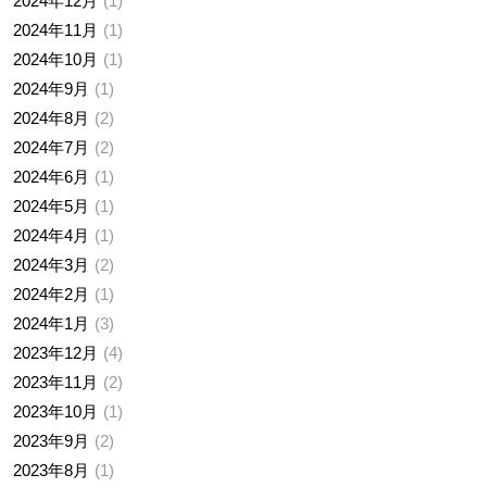
2024年12月
1
2024年11月
1
2024年10月
1
2024年9月
1
2024年8月
2
2024年7月
2
2024年6月
1
2024年5月
1
2024年4月
1
2024年3月
2
2024年2月
1
2024年1月
3
2023年12月
4
2023年11月
2
2023年10月
1
2023年9月
2
2023年8月
1