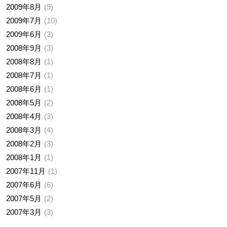
2009年8月
9
2009年7月
10
2009年6月
3
2008年9月
3
2008年8月
1
2008年7月
1
2008年6月
1
2008年5月
2
2008年4月
3
2008年3月
4
2008年2月
3
2008年1月
1
2007年11月
1
2007年6月
6
2007年5月
2
2007年3月
3