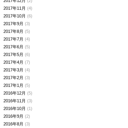
2017年12月
2
2017年11月
4
2017年10月
6
2017年9月
3
2017年8月
5
2017年7月
4
2017年6月
5
2017年5月
6
2017年4月
7
2017年3月
4
2017年2月
3
2017年1月
5
2016年12月
5
2016年11月
3
2016年10月
1
2016年9月
2
2016年8月
3