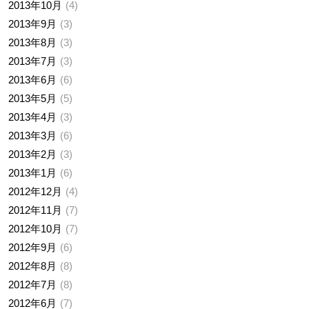
2013年10月
4
2013年9月
3
2013年8月
3
2013年7月
3
2013年6月
6
2013年5月
5
2013年4月
3
2013年3月
6
2013年2月
3
2013年1月
6
2012年12月
4
2012年11月
7
2012年10月
7
2012年9月
6
2012年8月
8
2012年7月
8
2012年6月
7