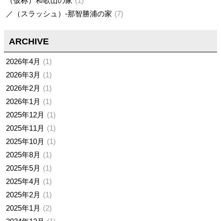
（仮称）和歌山の家
1
／（スラッシュ）-那智勝浦の家
7
ARCHIVE
2026年4月
1
2026年3月
1
2026年2月
1
2026年1月
1
2025年12月
1
2025年11月
1
2025年10月
1
2025年8月
1
2025年5月
1
2025年4月
1
2025年2月
1
2025年1月
2