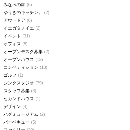
みなべの家
6
ゆうきのキッチン。
2
アウトドア
6
イエガタノイエ
2
イベント
31
オフィス
8
オープンデスク募集
2
オープンハウス
13
コンペティション
13
ゴルフ
1
シンクスタジオ
79
スタッフ募集
3
セカンドハウス
1
デザイン
4
ハグミュージアム
2
バーベキュー
5
ファミリー
20