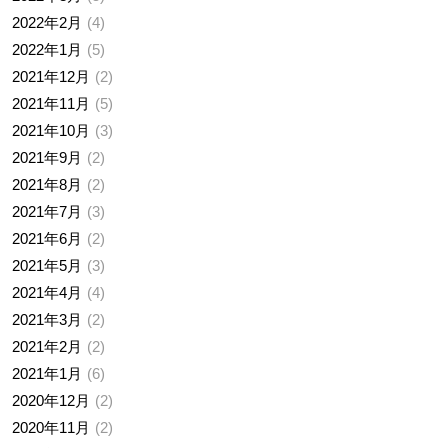
2022年2月
4
2022年1月
5
2021年12月
2
2021年11月
5
2021年10月
3
2021年9月
2
2021年8月
2
2021年7月
3
2021年6月
2
2021年5月
3
2021年4月
4
2021年3月
2
2021年2月
2
2021年1月
6
2020年12月
2
2020年11月
2