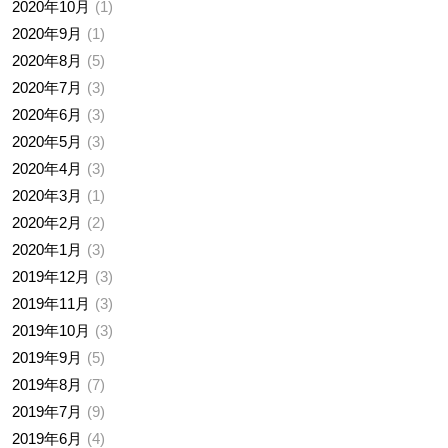
2020年10月
1
2020年9月
1
2020年8月
5
2020年7月
3
2020年6月
3
2020年5月
3
2020年4月
3
2020年3月
1
2020年2月
2
2020年1月
3
2019年12月
3
2019年11月
3
2019年10月
3
2019年9月
5
2019年8月
7
2019年7月
9
2019年6月
4