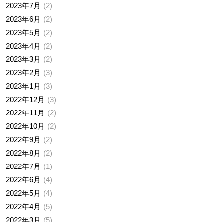
2023年7月
2
2023年6月
2
2023年5月
2
2023年4月
2
2023年3月
2
2023年2月
3
2023年1月
3
2022年12月
3
2022年11月
2
2022年10月
2
2022年9月
2
2022年8月
2
2022年7月
1
2022年6月
4
2022年5月
4
2022年4月
5
2022年3月
5