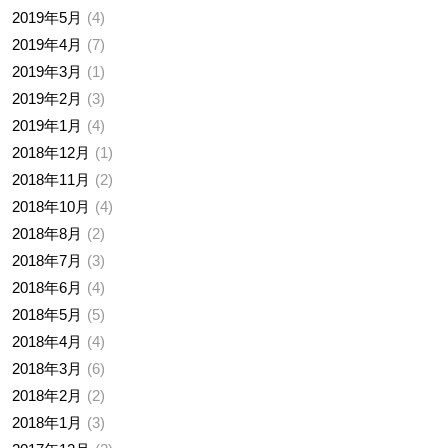
2019年5月
4
2019年4月
7
2019年3月
1
2019年2月
3
2019年1月
4
2018年12月
1
2018年11月
2
2018年10月
4
2018年8月
2
2018年7月
3
2018年6月
4
2018年5月
5
2018年4月
4
2018年3月
6
2018年2月
2
2018年1月
3