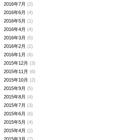
2016年7月
2
2016年6月
4
2016年5月
1
2016年4月
4
2016年3月
5
2016年2月
2
2016年1月
6
2015年12月
3
2015年11月
6
2015年10月
2
2015年9月
5
2015年8月
4
2015年7月
3
2015年6月
6
2015年5月
4
2015年4月
2
2015年3月
7