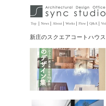
Top
News
About
Works
Flow
Q&A
Voi
新庄のスクエアコートハウス