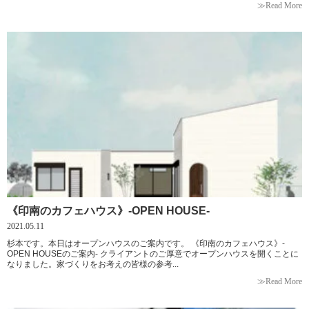
≫Read More
《印南のカフェハウス》-OPEN HOUSE-
2021.05.11
杉本です。本日はオープンハウスのご案内です。 《印南のカフェハウス》-
OPEN HOUSEのご案内- クライアントのご厚意でオープンハウスを開くことに
なりました。家づくりをお考えの皆様の参考...
≫Read More