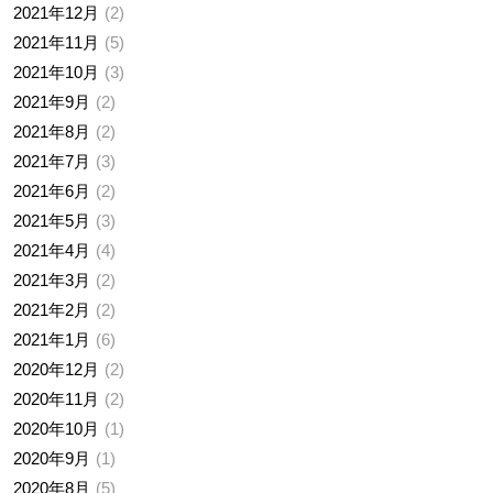
2021年12月
2
2021年11月
5
2021年10月
3
2021年9月
2
2021年8月
2
2021年7月
3
2021年6月
2
2021年5月
3
2021年4月
4
2021年3月
2
2021年2月
2
2021年1月
6
2020年12月
2
2020年11月
2
2020年10月
1
2020年9月
1
2020年8月
5