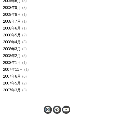
2009年6月
3
2008年9月
3
2008年8月
1
2008年7月
1
2008年6月
1
2008年5月
2
2008年4月
3
2008年3月
4
2008年2月
3
2008年1月
1
2007年11月
1
2007年6月
6
2007年5月
2
2007年3月
3