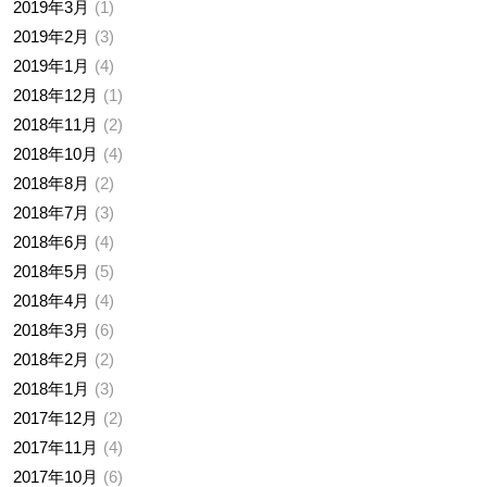
2019年3月
1
2019年2月
3
2019年1月
4
2018年12月
1
2018年11月
2
2018年10月
4
2018年8月
2
2018年7月
3
2018年6月
4
2018年5月
5
2018年4月
4
2018年3月
6
2018年2月
2
2018年1月
3
2017年12月
2
2017年11月
4
2017年10月
6