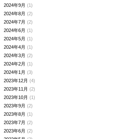
2024年9月
1
2024年8月
2
2024年7月
2
2024年6月
1
2024年5月
1
2024年4月
1
2024年3月
2
2024年2月
1
2024年1月
3
2023年12月
4
2023年11月
2
2023年10月
1
2023年9月
2
2023年8月
1
2023年7月
2
2023年6月
2