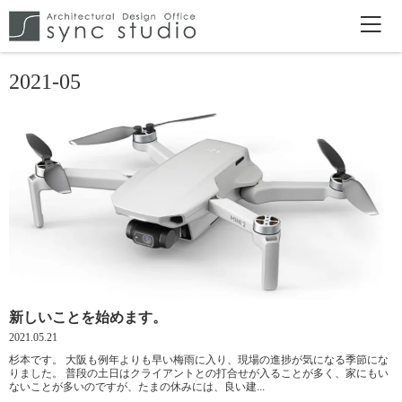
2021-05
新しいことを始めます。
2021.05.21
杉本です。 大阪も例年よりも早い梅雨に入り、現場の進捗が気になる季節にな
りました。 普段の土日はクライアントとの打合せが入ることが多く、家にもい
ないことが多いのですが、たまの休みには、良い建...