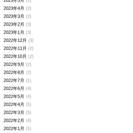
2023年5月
2
2023年4月
2
2023年3月
2
2023年2月
3
2023年1月
3
2022年12月
3
2022年11月
2
2022年10月
2
2022年9月
2
2022年8月
2
2022年7月
1
2022年6月
4
2022年5月
4
2022年4月
5
2022年3月
5
2022年2月
4
2022年1月
5