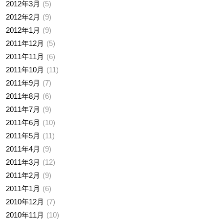
2012年3月
5
2012年2月
9
2012年1月
9
2011年12月
5
2011年11月
6
2011年10月
11
2011年9月
7
2011年8月
6
2011年7月
9
2011年6月
10
2011年5月
11
2011年4月
9
2011年3月
12
2011年2月
9
2011年1月
6
2010年12月
7
2010年11月
10