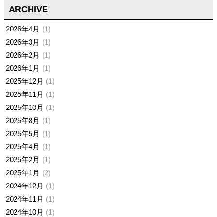
ARCHIVE
2026年4月
1
2026年3月
1
2026年2月
1
2026年1月
1
2025年12月
1
2025年11月
1
2025年10月
1
2025年8月
1
2025年5月
1
2025年4月
1
2025年2月
1
2025年1月
2
2024年12月
1
2024年11月
1
2024年10月
1