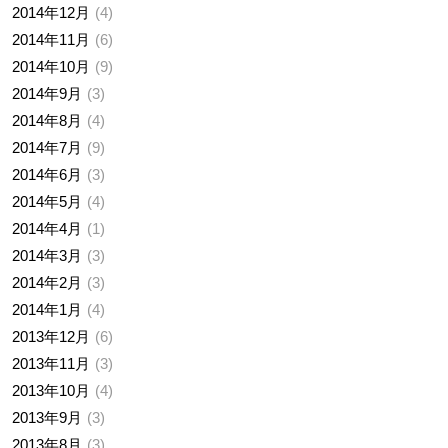
2014年12月
4
2014年11月
6
2014年10月
9
2014年9月
3
2014年8月
4
2014年7月
9
2014年6月
3
2014年5月
4
2014年4月
1
2014年3月
3
2014年2月
3
2014年1月
4
2013年12月
6
2013年11月
3
2013年10月
4
2013年9月
3
2013年8月
3