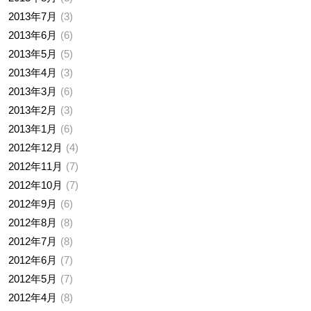
2013年7月
3
2013年6月
6
2013年5月
5
2013年4月
3
2013年3月
6
2013年2月
3
2013年1月
6
2012年12月
4
2012年11月
7
2012年10月
7
2012年9月
6
2012年8月
8
2012年7月
8
2012年6月
7
2012年5月
7
2012年4月
8