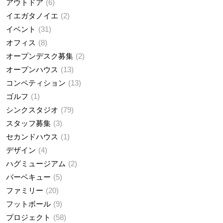
アウトドア
6
イエガタノイエ
2
イベント
31
オフィス
8
オープンデスク募集
2
オープンハウス
13
コンペティション
13
ゴルフ
1
シンクスタジオ
79
スタッフ募集
3
セカンドハウス
1
デザイン
4
ハグミュージアム
2
バーベキュー
5
ファミリー
20
フットボール
9
プロジェクト
58