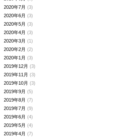
2020年7月
3
2020年6月
3
2020年5月
3
2020年4月
3
2020年3月
1
2020年2月
2
2020年1月
3
2019年12月
3
2019年11月
3
2019年10月
3
2019年9月
5
2019年8月
7
2019年7月
9
2019年6月
4
2019年5月
4
2019年4月
7