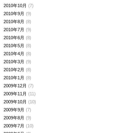
2010年10月
7
2010年9月
9
2010年8月
8
2010年7月
9
2010年6月
8
2010年5月
8
2010年4月
8
2010年3月
9
2010年2月
8
2010年1月
8
2009年12月
7
2009年11月
11
2009年10月
10
2009年9月
7
2009年8月
9
2009年7月
10