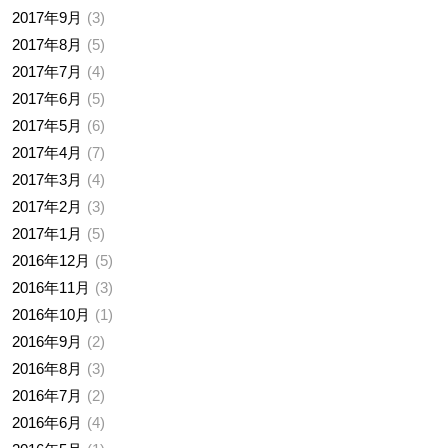
2017年9月
3
2017年8月
5
2017年7月
4
2017年6月
5
2017年5月
6
2017年4月
7
2017年3月
4
2017年2月
3
2017年1月
5
2016年12月
5
2016年11月
3
2016年10月
1
2016年9月
2
2016年8月
3
2016年7月
2
2016年6月
4