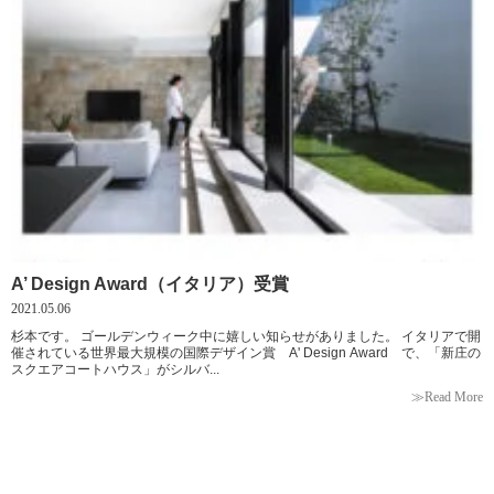
A’ Design Award（イタリア）受賞
2021.05.06
杉本です。 ゴールデンウィーク中に嬉しい知らせがありました。 イタリアで開
催されている世界最大規模の国際デザイン賞 A' Design Award で、「新庄の
スクエアコートハウス」がシルバ...
≫Read More