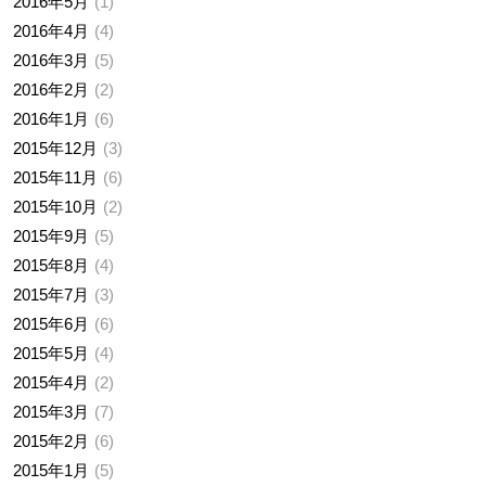
2016年5月
1
2016年4月
4
2016年3月
5
2016年2月
2
2016年1月
6
2015年12月
3
2015年11月
6
2015年10月
2
2015年9月
5
2015年8月
4
2015年7月
3
2015年6月
6
2015年5月
4
2015年4月
2
2015年3月
7
2015年2月
6
2015年1月
5