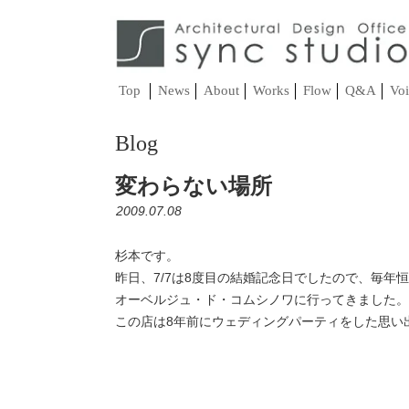
Top
News
About
Works
Flow
Q&A
Voi
Blog
変わらない場所
2009.07.08
杉本です。
昨日、7/7は8度目の結婚記念日でしたので、毎年
オーベルジュ・ド・コムシノワに行ってきました。
この店は8年前にウェディングパーティをした思い