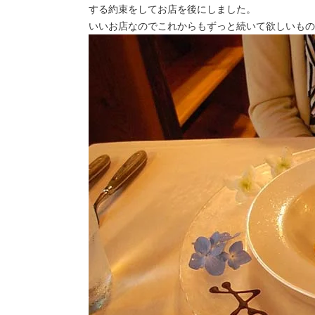
する約束をしてお店を後にしました。
いいお店なのでこれからもずっと続いて欲しいもの