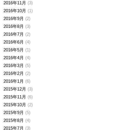
2016年11月
3
2016年10月
1
2016年9月
2
2016年8月
3
2016年7月
2
2016年6月
4
2016年5月
1
2016年4月
4
2016年3月
5
2016年2月
2
2016年1月
6
2015年12月
3
2015年11月
6
2015年10月
2
2015年9月
5
2015年8月
4
2015年7月
3