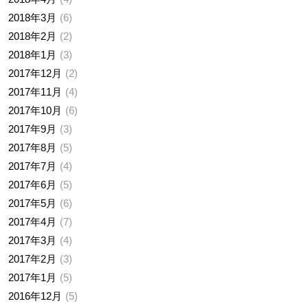
2018年3月
6
2018年2月
2
2018年1月
3
2017年12月
2
2017年11月
4
2017年10月
6
2017年9月
3
2017年8月
5
2017年7月
4
2017年6月
5
2017年5月
6
2017年4月
7
2017年3月
4
2017年2月
3
2017年1月
5
2016年12月
5