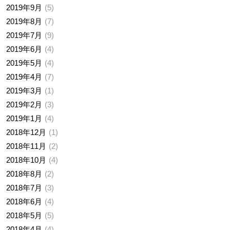
2019年9月
5
2019年8月
7
2019年7月
9
2019年6月
4
2019年5月
4
2019年4月
7
2019年3月
1
2019年2月
3
2019年1月
4
2018年12月
1
2018年11月
2
2018年10月
4
2018年8月
2
2018年7月
3
2018年6月
4
2018年5月
5
2018年4月
4