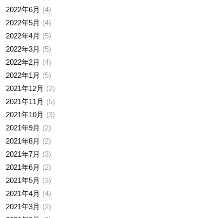
2022年6月
4
2022年5月
4
2022年4月
5
2022年3月
5
2022年2月
4
2022年1月
5
2021年12月
2
2021年11月
5
2021年10月
3
2021年9月
2
2021年8月
2
2021年7月
3
2021年6月
2
2021年5月
3
2021年4月
4
2021年3月
2