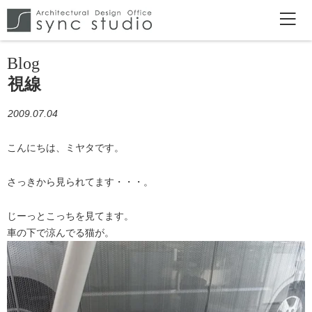
Blog
視線
2009.07.04
こんにちは、ミヤタです。
さっきから見られてます・・・。
じーっとこっちを見てます。
車の下で涼んでる猫が。