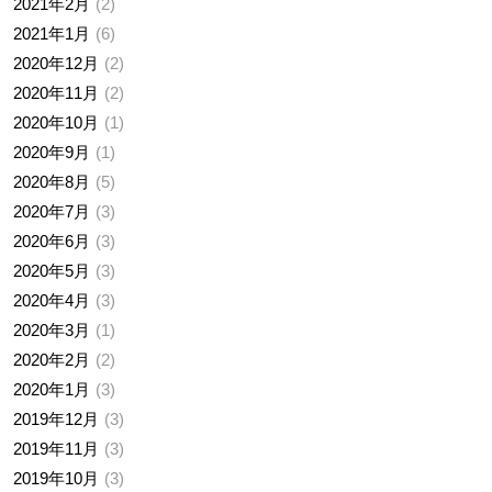
2021年2月
2
2021年1月
6
2020年12月
2
2020年11月
2
2020年10月
1
2020年9月
1
2020年8月
5
2020年7月
3
2020年6月
3
2020年5月
3
2020年4月
3
2020年3月
1
2020年2月
2
2020年1月
3
2019年12月
3
2019年11月
3
2019年10月
3