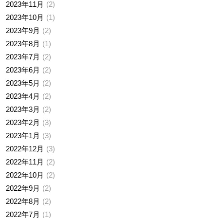
2023年11月
2
2023年10月
1
2023年9月
2
2023年8月
1
2023年7月
2
2023年6月
2
2023年5月
2
2023年4月
2
2023年3月
2
2023年2月
3
2023年1月
3
2022年12月
3
2022年11月
2
2022年10月
2
2022年9月
2
2022年8月
2
2022年7月
1