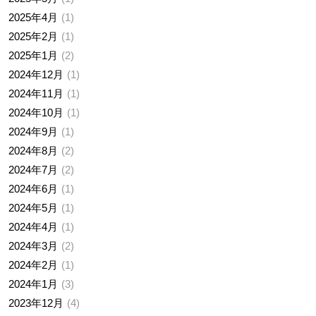
2025年4月
1
2025年2月
1
2025年1月
2
2024年12月
1
2024年11月
1
2024年10月
1
2024年9月
1
2024年8月
2
2024年7月
2
2024年6月
1
2024年5月
1
2024年4月
1
2024年3月
2
2024年2月
1
2024年1月
3
2023年12月
4