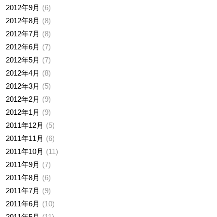
2012年9月
6
2012年8月
8
2012年7月
8
2012年6月
7
2012年5月
7
2012年4月
8
2012年3月
5
2012年2月
9
2012年1月
9
2011年12月
5
2011年11月
6
2011年10月
11
2011年9月
7
2011年8月
6
2011年7月
9
2011年6月
10
2011年5月
11