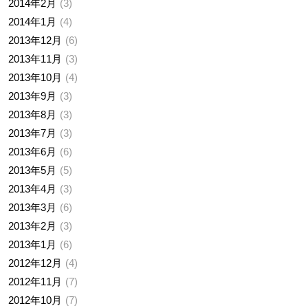
2014年2月
3
2014年1月
4
2013年12月
6
2013年11月
3
2013年10月
4
2013年9月
3
2013年8月
3
2013年7月
3
2013年6月
6
2013年5月
5
2013年4月
3
2013年3月
6
2013年2月
3
2013年1月
6
2012年12月
4
2012年11月
7
2012年10月
7