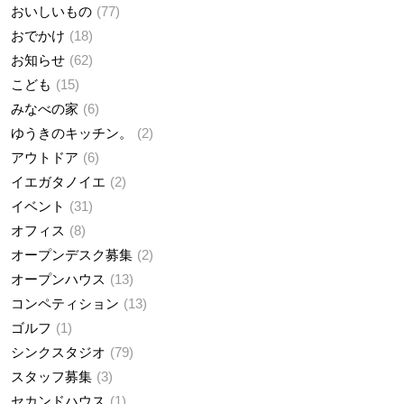
おいしいもの
77
おでかけ
18
お知らせ
62
こども
15
みなべの家
6
ゆうきのキッチン。
2
アウトドア
6
イエガタノイエ
2
イベント
31
オフィス
8
オープンデスク募集
2
オープンハウス
13
コンペティション
13
ゴルフ
1
シンクスタジオ
79
スタッフ募集
3
セカンドハウス
1