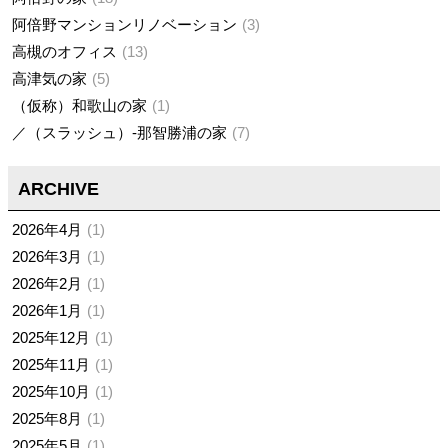
阿倍野マンションリノベーション
3
高槻のオフィス
13
高津気の家
5
（仮称）和歌山の家
1
／（スラッシュ）-那智勝浦の家
7
ARCHIVE
2026年4月
1
2026年3月
1
2026年2月
1
2026年1月
1
2025年12月
1
2025年11月
1
2025年10月
1
2025年8月
1
2025年5月
1