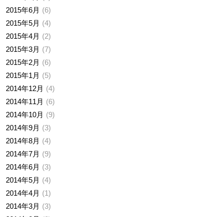
2015年6月
6
2015年5月
4
2015年4月
2
2015年3月
7
2015年2月
6
2015年1月
5
2014年12月
4
2014年11月
6
2014年10月
9
2014年9月
3
2014年8月
4
2014年7月
9
2014年6月
3
2014年5月
4
2014年4月
1
2014年3月
3