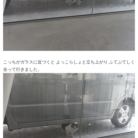
こっちがガラスに近づくと よっこらしょと立ち上がり ふてぶてしく
去って行きました。