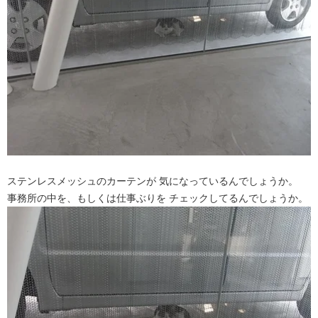
ステンレスメッシュのカーテンが 気になっているんでしょうか。
事務所の中を、もしくは仕事ぶりを チェックしてるんでしょうか。