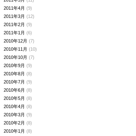
2011年4月
9
2011年3月
12
2011年2月
9
2011年1月
6
2010年12月
7
2010年11月
10
2010年10月
7
2010年9月
9
2010年8月
8
2010年7月
9
2010年6月
8
2010年5月
8
2010年4月
8
2010年3月
9
2010年2月
8
2010年1月
8