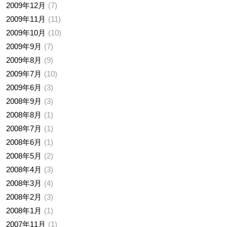
2009年12月
7
2009年11月
11
2009年10月
10
2009年9月
7
2009年8月
9
2009年7月
10
2009年6月
3
2008年9月
3
2008年8月
1
2008年7月
1
2008年6月
1
2008年5月
2
2008年4月
3
2008年3月
4
2008年2月
3
2008年1月
1
2007年11月
1