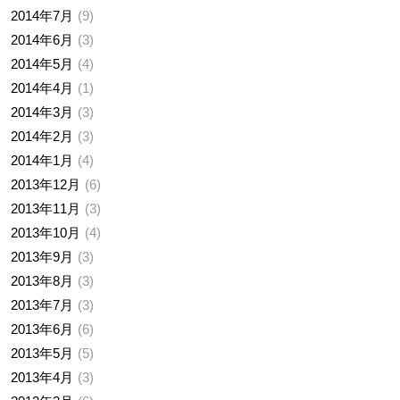
2014年7月
9
2014年6月
3
2014年5月
4
2014年4月
1
2014年3月
3
2014年2月
3
2014年1月
4
2013年12月
6
2013年11月
3
2013年10月
4
2013年9月
3
2013年8月
3
2013年7月
3
2013年6月
6
2013年5月
5
2013年4月
3