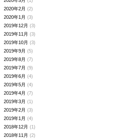
2020年3月
1
2020年2月
2
2020年1月
3
2019年12月
3
2019年11月
3
2019年10月
3
2019年9月
5
2019年8月
7
2019年7月
9
2019年6月
4
2019年5月
4
2019年4月
7
2019年3月
1
2019年2月
3
2019年1月
4
2018年12月
1
2018年11月
2