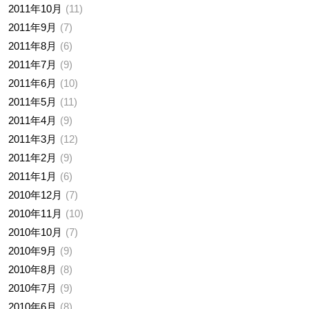
2011年10月
11
2011年9月
7
2011年8月
6
2011年7月
9
2011年6月
10
2011年5月
11
2011年4月
9
2011年3月
12
2011年2月
9
2011年1月
6
2010年12月
7
2010年11月
10
2010年10月
7
2010年9月
9
2010年8月
8
2010年7月
9
2010年6月
8