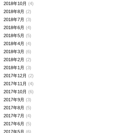
2018年10月
4
2018年8月
2
2018年7月
3
2018年6月
4
2018年5月
5
2018年4月
4
2018年3月
6
2018年2月
2
2018年1月
3
2017年12月
2
2017年11月
4
2017年10月
6
2017年9月
3
2017年8月
5
2017年7月
4
2017年6月
5
2017年5月
6