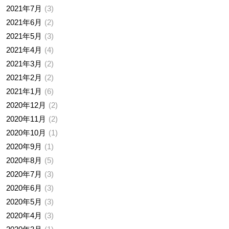
2021年7月
3
2021年6月
2
2021年5月
3
2021年4月
4
2021年3月
2
2021年2月
2
2021年1月
6
2020年12月
2
2020年11月
2
2020年10月
1
2020年9月
1
2020年8月
5
2020年7月
3
2020年6月
3
2020年5月
3
2020年4月
3