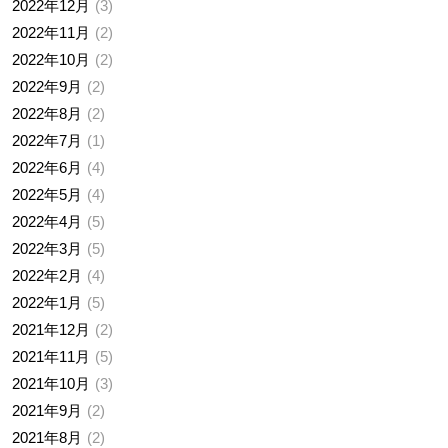
2022年12月
3
2022年11月
2
2022年10月
2
2022年9月
2
2022年8月
2
2022年7月
1
2022年6月
4
2022年5月
4
2022年4月
5
2022年3月
5
2022年2月
4
2022年1月
5
2021年12月
2
2021年11月
5
2021年10月
3
2021年9月
2
2021年8月
2