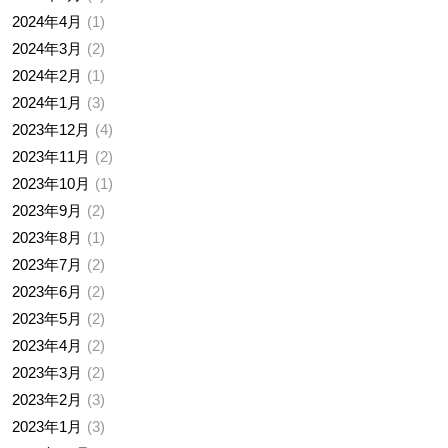
2024年4月
1
2024年3月
2
2024年2月
1
2024年1月
3
2023年12月
4
2023年11月
2
2023年10月
1
2023年9月
2
2023年8月
1
2023年7月
2
2023年6月
2
2023年5月
2
2023年4月
2
2023年3月
2
2023年2月
3
2023年1月
3