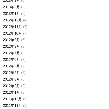
2013年3月
6
2013年2月
3
2013年1月
6
2012年12月
4
2012年11月
7
2012年10月
7
2012年9月
6
2012年8月
8
2012年7月
8
2012年6月
7
2012年5月
7
2012年4月
8
2012年3月
5
2012年2月
9
2012年1月
9
2011年12月
5
2011年11月
6