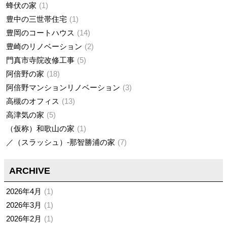
蜂伏の家
1
豊中の三世帯住宅
1
豊岡のコートハウス
14
豊崎のリノベーション
2
門真市寺院改修工事
5
阿倍野の家
18
阿倍野マンションリノベーション
3
高槻のオフィス
13
高津気の家
5
（仮称）和歌山の家
1
／（スラッシュ）-那智勝浦の家
7
ARCHIVE
2026年4月
1
2026年3月
1
2026年2月
1