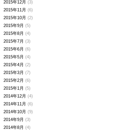
2015年12月
3
2015年11月
6
2015年10月
2
2015年9月
5
2015年8月
4
2015年7月
3
2015年6月
6
2015年5月
4
2015年4月
2
2015年3月
7
2015年2月
6
2015年1月
5
2014年12月
4
2014年11月
6
2014年10月
9
2014年9月
3
2014年8月
4