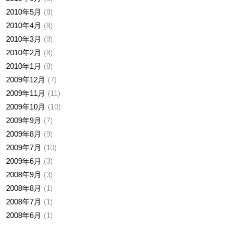
2010年5月
8
2010年4月
8
2010年3月
9
2010年2月
8
2010年1月
8
2009年12月
7
2009年11月
11
2009年10月
10
2009年9月
7
2009年8月
9
2009年7月
10
2009年6月
3
2008年9月
3
2008年8月
1
2008年7月
1
2008年6月
1