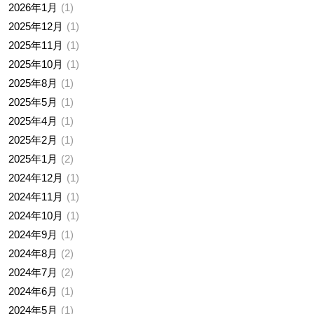
2026年1月
1
2025年12月
1
2025年11月
1
2025年10月
1
2025年8月
1
2025年5月
1
2025年4月
1
2025年2月
1
2025年1月
2
2024年12月
1
2024年11月
1
2024年10月
1
2024年9月
1
2024年8月
2
2024年7月
2
2024年6月
1
2024年5月
1