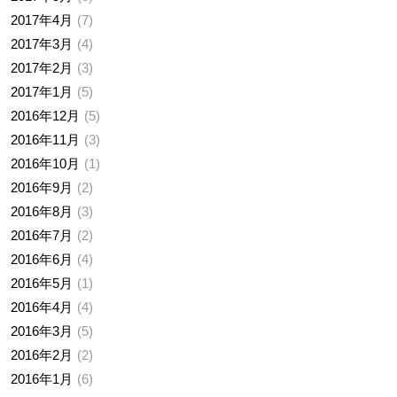
2017年4月
7
2017年3月
4
2017年2月
3
2017年1月
5
2016年12月
5
2016年11月
3
2016年10月
1
2016年9月
2
2016年8月
3
2016年7月
2
2016年6月
4
2016年5月
1
2016年4月
4
2016年3月
5
2016年2月
2
2016年1月
6