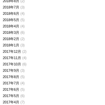
2018年8月
2
2018年7月
3
2018年6月
4
2018年5月
5
2018年4月
4
2018年3月
6
2018年2月
2
2018年1月
3
2017年12月
2
2017年11月
4
2017年10月
6
2017年9月
3
2017年8月
5
2017年7月
4
2017年6月
5
2017年5月
6
2017年4月
7