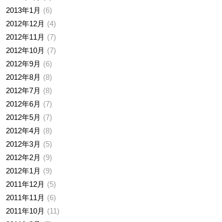
2013年1月
6
2012年12月
4
2012年11月
7
2012年10月
7
2012年9月
6
2012年8月
8
2012年7月
8
2012年6月
7
2012年5月
7
2012年4月
8
2012年3月
5
2012年2月
9
2012年1月
9
2011年12月
5
2011年11月
6
2011年10月
11