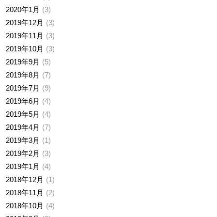
2020年1月
3
2019年12月
3
2019年11月
3
2019年10月
3
2019年9月
5
2019年8月
7
2019年7月
9
2019年6月
4
2019年5月
4
2019年4月
7
2019年3月
1
2019年2月
3
2019年1月
4
2018年12月
1
2018年11月
2
2018年10月
4