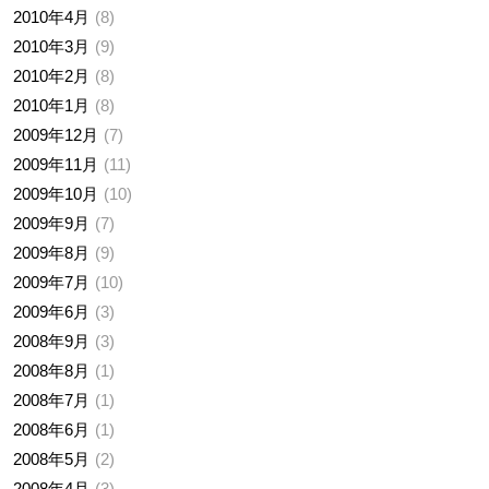
2010年4月
8
2010年3月
9
2010年2月
8
2010年1月
8
2009年12月
7
2009年11月
11
2009年10月
10
2009年9月
7
2009年8月
9
2009年7月
10
2009年6月
3
2008年9月
3
2008年8月
1
2008年7月
1
2008年6月
1
2008年5月
2
2008年4月
3