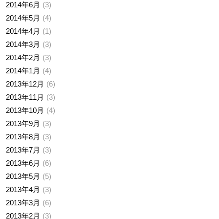
2014年6月
3
2014年5月
4
2014年4月
1
2014年3月
3
2014年2月
3
2014年1月
4
2013年12月
6
2013年11月
3
2013年10月
4
2013年9月
3
2013年8月
3
2013年7月
3
2013年6月
6
2013年5月
5
2013年4月
3
2013年3月
6
2013年2月
3