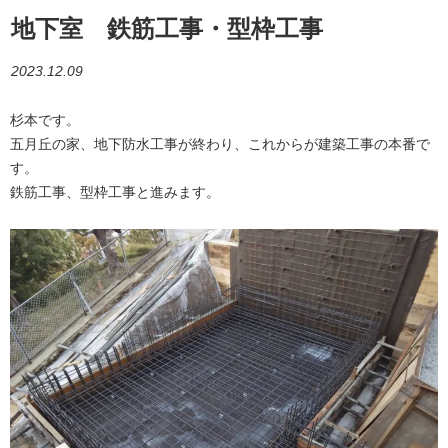
地下室 鉄筋工事・型枠工事
2023.12.09
杉本です。
五月丘の家、地下防水工事が終わり、これからが建築工事の本番で
す。
鉄筋工事、型枠工事と進みます。