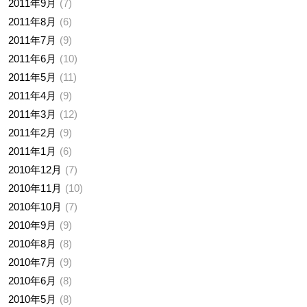
2011年9月
7
2011年8月
6
2011年7月
9
2011年6月
10
2011年5月
11
2011年4月
9
2011年3月
12
2011年2月
9
2011年1月
6
2010年12月
7
2010年11月
10
2010年10月
7
2010年9月
9
2010年8月
8
2010年7月
9
2010年6月
8
2010年5月
8