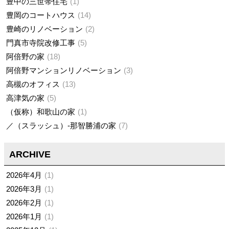
豊中の三世帯住宅
1
豊岡のコートハウス
14
豊崎のリノベーション
2
門真市寺院改修工事
5
阿倍野の家
18
阿倍野マンションリノベーション
3
高槻のオフィス
13
高津気の家
5
（仮称）和歌山の家
1
／（スラッシュ）-那智勝浦の家
7
ARCHIVE
2026年4月
1
2026年3月
1
2026年2月
1
2026年1月
1