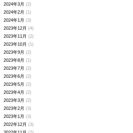
2024年3月
2
2024年2月
1
2024年1月
3
2023年12月
4
2023年11月
2
2023年10月
1
2023年9月
2
2023年8月
1
2023年7月
2
2023年6月
2
2023年5月
2
2023年4月
2
2023年3月
2
2023年2月
3
2023年1月
3
2022年12月
3
2022年11月
2