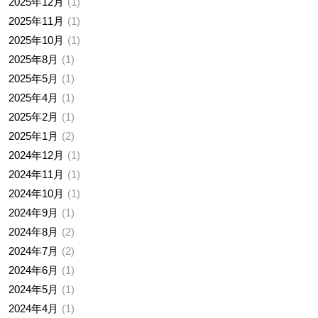
2025年12月
1
2025年11月
1
2025年10月
1
2025年8月
1
2025年5月
1
2025年4月
1
2025年2月
1
2025年1月
2
2024年12月
1
2024年11月
1
2024年10月
1
2024年9月
1
2024年8月
2
2024年7月
2
2024年6月
1
2024年5月
1
2024年4月
1