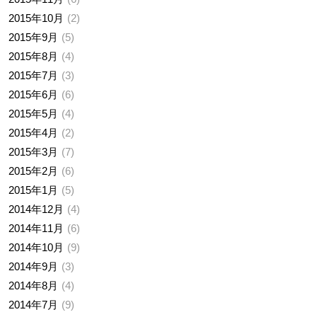
2015年10月
2
2015年9月
5
2015年8月
4
2015年7月
3
2015年6月
6
2015年5月
4
2015年4月
2
2015年3月
7
2015年2月
6
2015年1月
5
2014年12月
4
2014年11月
6
2014年10月
9
2014年9月
3
2014年8月
4
2014年7月
9