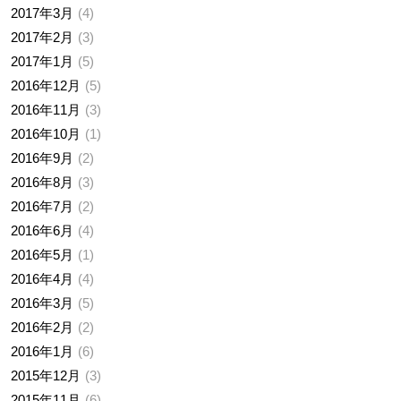
2017年3月
4
2017年2月
3
2017年1月
5
2016年12月
5
2016年11月
3
2016年10月
1
2016年9月
2
2016年8月
3
2016年7月
2
2016年6月
4
2016年5月
1
2016年4月
4
2016年3月
5
2016年2月
2
2016年1月
6
2015年12月
3
2015年11月
6