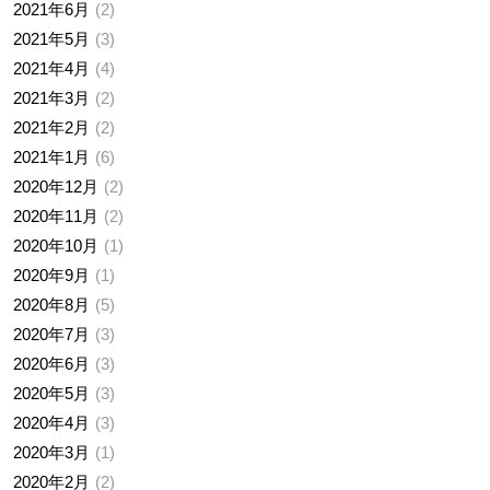
2021年6月
2
2021年5月
3
2021年4月
4
2021年3月
2
2021年2月
2
2021年1月
6
2020年12月
2
2020年11月
2
2020年10月
1
2020年9月
1
2020年8月
5
2020年7月
3
2020年6月
3
2020年5月
3
2020年4月
3
2020年3月
1
2020年2月
2