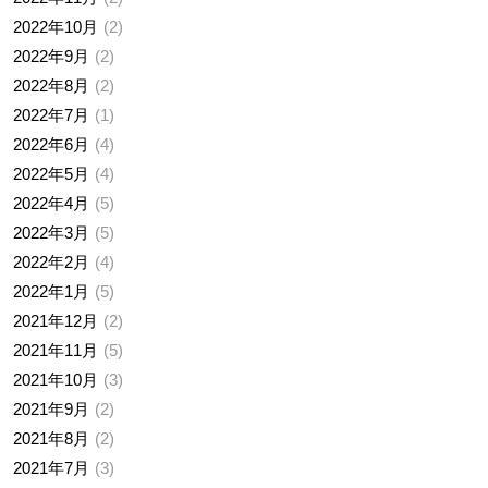
2022年10月
2
2022年9月
2
2022年8月
2
2022年7月
1
2022年6月
4
2022年5月
4
2022年4月
5
2022年3月
5
2022年2月
4
2022年1月
5
2021年12月
2
2021年11月
5
2021年10月
3
2021年9月
2
2021年8月
2
2021年7月
3