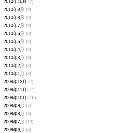
2010年10月
7
2010年9月
9
2010年8月
8
2010年7月
9
2010年6月
8
2010年5月
8
2010年4月
8
2010年3月
9
2010年2月
8
2010年1月
8
2009年12月
7
2009年11月
11
2009年10月
10
2009年9月
7
2009年8月
9
2009年7月
10
2009年6月
3