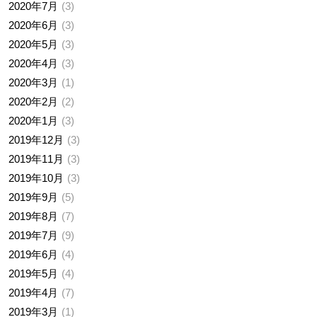
2020年7月
3
2020年6月
3
2020年5月
3
2020年4月
3
2020年3月
1
2020年2月
2
2020年1月
3
2019年12月
3
2019年11月
3
2019年10月
3
2019年9月
5
2019年8月
7
2019年7月
9
2019年6月
4
2019年5月
4
2019年4月
7
2019年3月
1