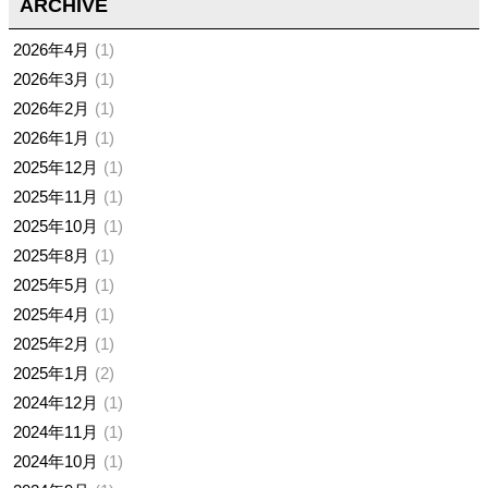
ARCHIVE
2026年4月
1
2026年3月
1
2026年2月
1
2026年1月
1
2025年12月
1
2025年11月
1
2025年10月
1
2025年8月
1
2025年5月
1
2025年4月
1
2025年2月
1
2025年1月
2
2024年12月
1
2024年11月
1
2024年10月
1