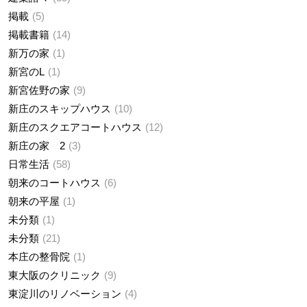
掲載
5
掲載書籍
14
新万の家
1
新宮のL
1
新宮佐野の家
9
新庄のスキップハウス
10
新庄のスクエアコートハウス
12
新庄の家 2
3
日常生活
58
朝来のコートハウス
6
朝来の平屋
1
未分類
1
未分類
21
本庄の整骨院
1
東大阪のクリニック
9
東淀川のリノベーション
4