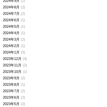
2024年9月
1
2024年8月
2
2024年7月
2
2024年6月
1
2024年5月
1
2024年4月
1
2024年3月
2
2024年2月
1
2024年1月
3
2023年12月
4
2023年11月
2
2023年10月
1
2023年9月
2
2023年8月
1
2023年7月
2
2023年6月
2
2023年5月
2