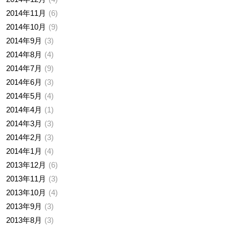
2014年11月
6
2014年10月
9
2014年9月
3
2014年8月
4
2014年7月
9
2014年6月
3
2014年5月
4
2014年4月
1
2014年3月
3
2014年2月
3
2014年1月
4
2013年12月
6
2013年11月
3
2013年10月
4
2013年9月
3
2013年8月
3