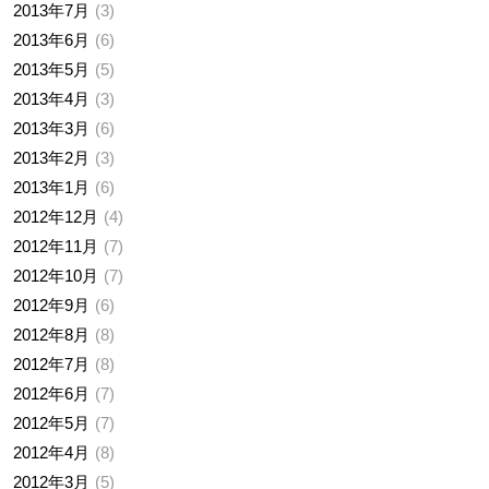
2013年7月
3
2013年6月
6
2013年5月
5
2013年4月
3
2013年3月
6
2013年2月
3
2013年1月
6
2012年12月
4
2012年11月
7
2012年10月
7
2012年9月
6
2012年8月
8
2012年7月
8
2012年6月
7
2012年5月
7
2012年4月
8
2012年3月
5