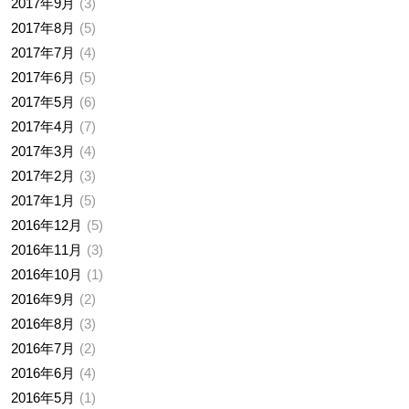
2017年9月
3
2017年8月
5
2017年7月
4
2017年6月
5
2017年5月
6
2017年4月
7
2017年3月
4
2017年2月
3
2017年1月
5
2016年12月
5
2016年11月
3
2016年10月
1
2016年9月
2
2016年8月
3
2016年7月
2
2016年6月
4
2016年5月
1