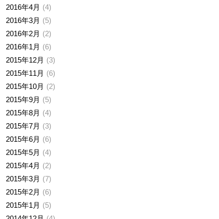
2016年4月
4
2016年3月
5
2016年2月
2
2016年1月
6
2015年12月
3
2015年11月
6
2015年10月
2
2015年9月
5
2015年8月
4
2015年7月
3
2015年6月
6
2015年5月
4
2015年4月
2
2015年3月
7
2015年2月
6
2015年1月
5
2014年12月
4