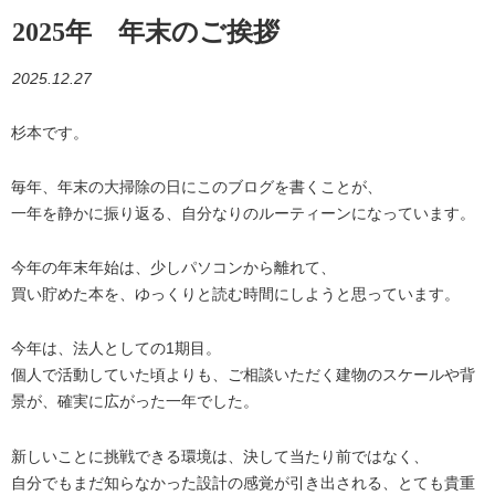
2025年 年末のご挨拶
2025.12.27
杉本です。
毎年、年末の大掃除の日にこのブログを書くことが、
一年を静かに振り返る、自分なりのルーティーンになっています。
今年の年末年始は、少しパソコンから離れて、
買い貯めた本を、ゆっくりと読む時間にしようと思っています。
今年は、法人としての1期目。
個人で活動していた頃よりも、ご相談いただく建物のスケールや背
景が、確実に広がった一年でした。
新しいことに挑戦できる環境は、決して当たり前ではなく、
自分でもまだ知らなかった設計の感覚が引き出される、とても貴重