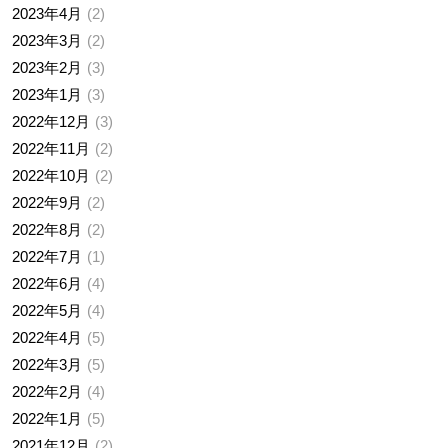
2023年4月
2
2023年3月
2
2023年2月
3
2023年1月
3
2022年12月
3
2022年11月
2
2022年10月
2
2022年9月
2
2022年8月
2
2022年7月
1
2022年6月
4
2022年5月
4
2022年4月
5
2022年3月
5
2022年2月
4
2022年1月
5
2021年12月
2