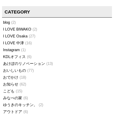
CATEGORY
blog
2
I LOVE BIWAKO
2
I LOVE Osaka
27
I LOVE 中津
16
Instagram
1
KDLオフィス
6
あけぼのリノベーション
13
おいしいもの
77
おでかけ
18
お知らせ
62
こども
15
みなべの家
6
ゆうきのキッチン。
2
アウトドア
6