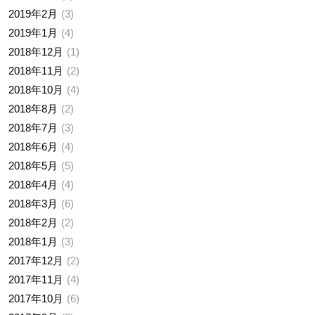
2019年2月
3
2019年1月
4
2018年12月
1
2018年11月
2
2018年10月
4
2018年8月
2
2018年7月
3
2018年6月
4
2018年5月
5
2018年4月
4
2018年3月
6
2018年2月
2
2018年1月
3
2017年12月
2
2017年11月
4
2017年10月
6