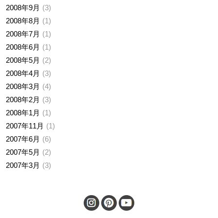
2008年9月
3
2008年8月
1
2008年7月
1
2008年6月
1
2008年5月
2
2008年4月
3
2008年3月
4
2008年2月
3
2008年1月
1
2007年11月
1
2007年6月
6
2007年5月
2
2007年3月
3