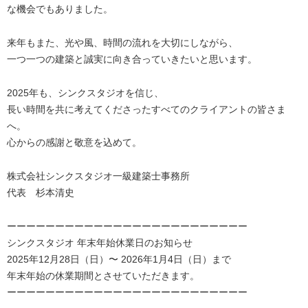
な機会でもありました。
来年もまた、光や風、時間の流れを大切にしながら、
一つ一つの建築と誠実に向き合っていきたいと思います。
2025年も、シンクスタジオを信じ、
長い時間を共に考えてくださったすべてのクライアントの皆さま
へ。
心からの感謝と敬意を込めて。
株式会社シンクスタジオ一級建築士事務所
代表 杉本清史
ーーーーーーーーーーーーーーーーーーーーーーーーー
シンクスタジオ 年末年始休業日のお知らせ
2025年12月28日（日）〜 2026年1月4日（日）まで
年末年始の休業期間とさせていただきます。
ーーーーーーーーーーーーーーーーーーーーーーーーー