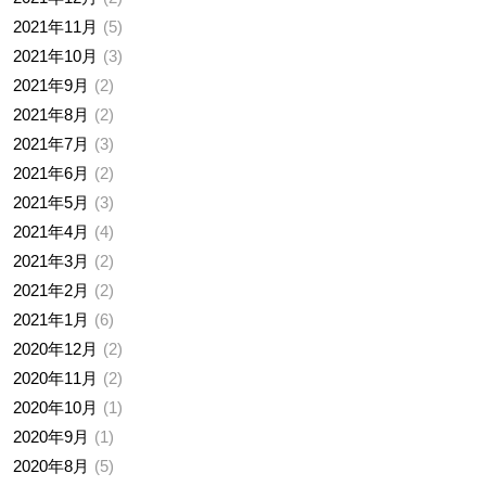
2021年11月
5
2021年10月
3
2021年9月
2
2021年8月
2
2021年7月
3
2021年6月
2
2021年5月
3
2021年4月
4
2021年3月
2
2021年2月
2
2021年1月
6
2020年12月
2
2020年11月
2
2020年10月
1
2020年9月
1
2020年8月
5