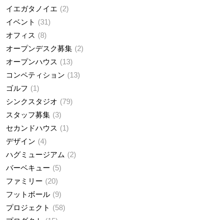
イエガタノイエ
2
イベント
31
オフィス
8
オープンデスク募集
2
オープンハウス
13
コンペティション
13
ゴルフ
1
シンクスタジオ
79
スタッフ募集
3
セカンドハウス
1
デザイン
4
ハグミュージアム
2
バーベキュー
5
ファミリー
20
フットボール
9
プロジェクト
58