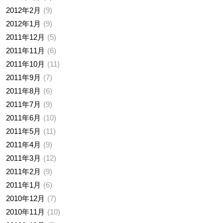
2012年2月
9
2012年1月
9
2011年12月
5
2011年11月
6
2011年10月
11
2011年9月
7
2011年8月
6
2011年7月
9
2011年6月
10
2011年5月
11
2011年4月
9
2011年3月
12
2011年2月
9
2011年1月
6
2010年12月
7
2010年11月
10