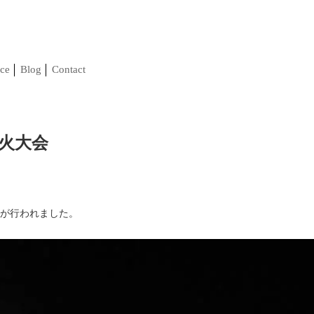
ce
Blog
Contact
火大会
が行われました。