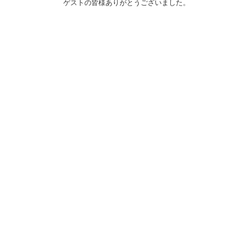
ゲストの皆様ありがとうございました。