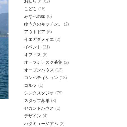
お知らせ
62
こども
15
みなべの家
6
ゆうきのキッチン。
2
アウトドア
6
イエガタノイエ
2
イベント
31
オフィス
8
オープンデスク募集
2
オープンハウス
13
コンペティション
13
ゴルフ
1
シンクスタジオ
79
スタッフ募集
3
セカンドハウス
1
デザイン
4
ハグミュージアム
2