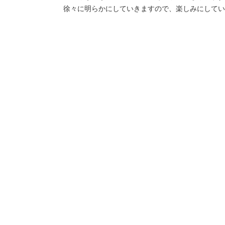
徐々に明らかにしていきますので、楽しみにしていて下さ