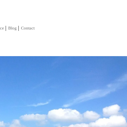
ce
Blog
Contact