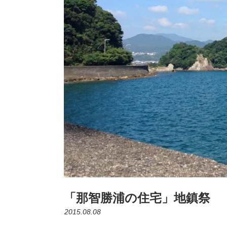
「那智勝浦の住宅」地鎮祭
2015.08.08