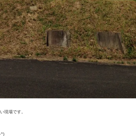
い現場です。
^)