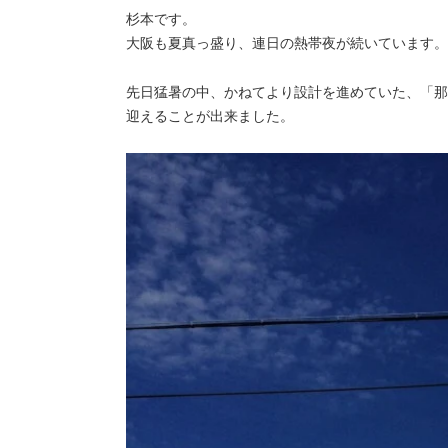
杉本です。
大阪も夏真っ盛り、連日の熱帯夜が続いています。
先日猛暑の中、かねてより設計を進めていた、「那
迎えることが出来ました。