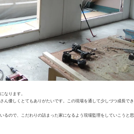
になります。
さん優しくとてもありがたいです。この現場を通して少しづつ成長でき
いるので、こだわりの詰まった家になるよう現場監理をしていこうと思