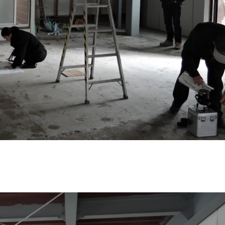
行ってきました。