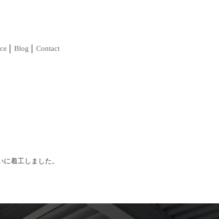
ce
Blog
Contact
いに着工しました。