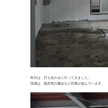
昨日は、打ち合わせに
現場は、既存窓の撤去など作業が進んでいます。