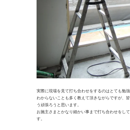
実際に現場を見て打ち合わせをするのはとても勉強
わからないことも多く教えて頂きながらですが、皆
う頑張ろうと思います。
お施主さまとかなり細かい事まで打ち合わせをして
す。