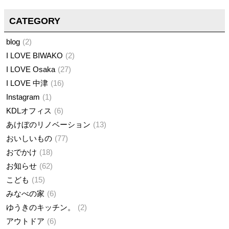
CATEGORY
blog
2
I LOVE BIWAKO
2
I LOVE Osaka
27
I LOVE 中津
16
Instagram
1
KDLオフィス
6
あけぼのリノベーション
13
おいしいもの
77
おでかけ
18
お知らせ
62
こども
15
みなべの家
6
ゆうきのキッチン。
2
アウトドア
6