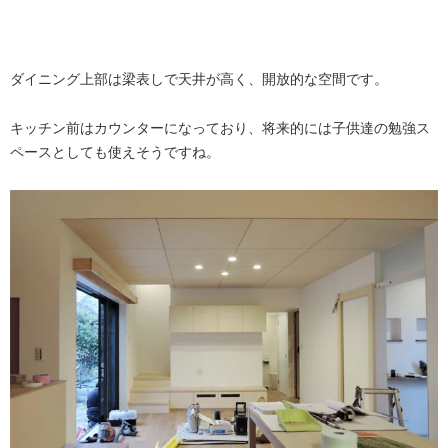
ダイニング上部は梁表しで天井が高く、開放的な空間です。
キッチン前はカウンターになっており、将来的には子供達の勉強ス
ペースとしても使えそうですね。