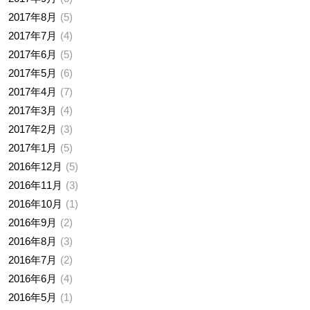
2017年8月
5
2017年7月
4
2017年6月
5
2017年5月
6
2017年4月
7
2017年3月
4
2017年2月
3
2017年1月
5
2016年12月
5
2016年11月
3
2016年10月
1
2016年9月
2
2016年8月
3
2016年7月
2
2016年6月
4
2016年5月
1