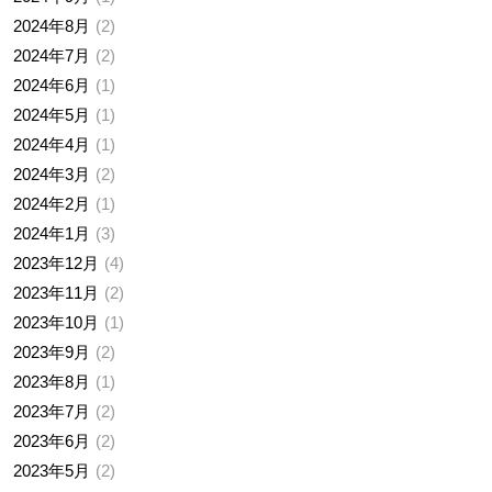
2024年8月
2
2024年7月
2
2024年6月
1
2024年5月
1
2024年4月
1
2024年3月
2
2024年2月
1
2024年1月
3
2023年12月
4
2023年11月
2
2023年10月
1
2023年9月
2
2023年8月
1
2023年7月
2
2023年6月
2
2023年5月
2