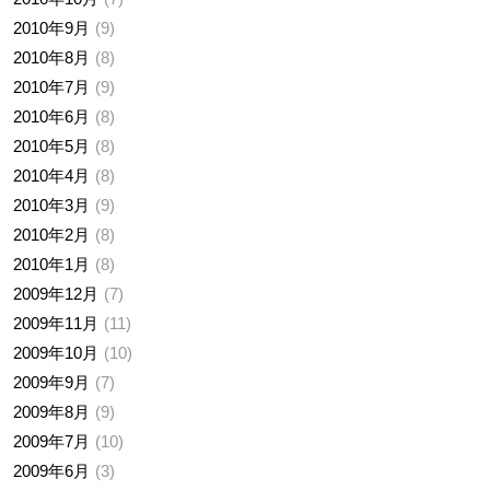
2010年9月
9
2010年8月
8
2010年7月
9
2010年6月
8
2010年5月
8
2010年4月
8
2010年3月
9
2010年2月
8
2010年1月
8
2009年12月
7
2009年11月
11
2009年10月
10
2009年9月
7
2009年8月
9
2009年7月
10
2009年6月
3