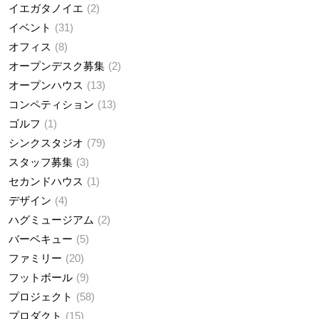
イエガタノイエ
2
イベント
31
オフィス
8
オープンデスク募集
2
オープンハウス
13
コンペティション
13
ゴルフ
1
シンクスタジオ
79
スタッフ募集
3
セカンドハウス
1
デザイン
4
ハグミュージアム
2
バーベキュー
5
ファミリー
20
フットボール
9
プロジェクト
58
プロダクト
15