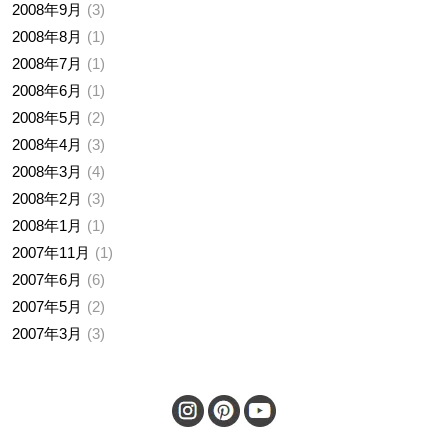
2008年9月
3
2008年8月
1
2008年7月
1
2008年6月
1
2008年5月
2
2008年4月
3
2008年3月
4
2008年2月
3
2008年1月
1
2007年11月
1
2007年6月
6
2007年5月
2
2007年3月
3