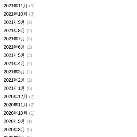
2021年11月
5
2021年10月
3
2021年9月
2
2021年8月
2
2021年7月
3
2021年6月
2
2021年5月
3
2021年4月
4
2021年3月
2
2021年2月
2
2021年1月
6
2020年12月
2
2020年11月
2
2020年10月
1
2020年9月
1
2020年8月
5