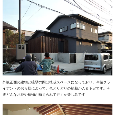
外観正面の建物と擁壁の間は植栽スペースになっており、今後クラ
イアントのお母様によって、色とりどりの植栽が入る予定です。今
後どんなお花や植物が植えられて行くか楽しみです！