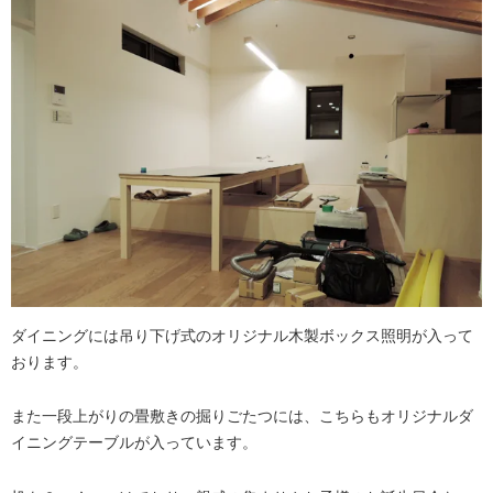
ダイニングには吊り下げ式のオリジナル木製ボックス照明が入って
おります。
また一段上がりの畳敷きの掘りごたつには、こちらもオリジナルダ
イニングテーブルが入っています。