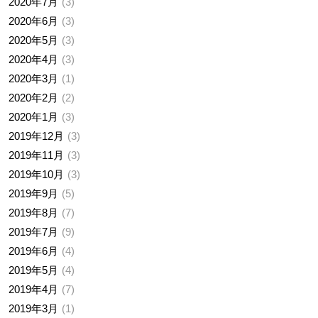
2020年7月
3
2020年6月
3
2020年5月
3
2020年4月
3
2020年3月
1
2020年2月
2
2020年1月
3
2019年12月
3
2019年11月
3
2019年10月
3
2019年9月
5
2019年8月
7
2019年7月
9
2019年6月
4
2019年5月
4
2019年4月
7
2019年3月
1