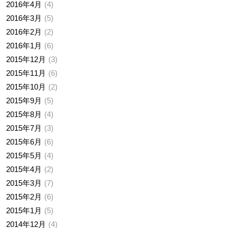
2016年4月
4
2016年3月
5
2016年2月
2
2016年1月
6
2015年12月
3
2015年11月
6
2015年10月
2
2015年9月
5
2015年8月
4
2015年7月
3
2015年6月
6
2015年5月
4
2015年4月
2
2015年3月
7
2015年2月
6
2015年1月
5
2014年12月
4