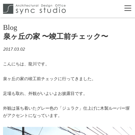
Blog
泉ヶ丘の家 〜竣工前チェック〜
2017.03.02
こんにちは、龍川です。
泉ヶ丘の家の竣工前チェックに行ってきました。
足場も取れ、外観がいよいよお披露目です。
外観は落ち着いたグレー色の「ジュラク」仕上げに木製ルーバー塀
がアクセントになっています。