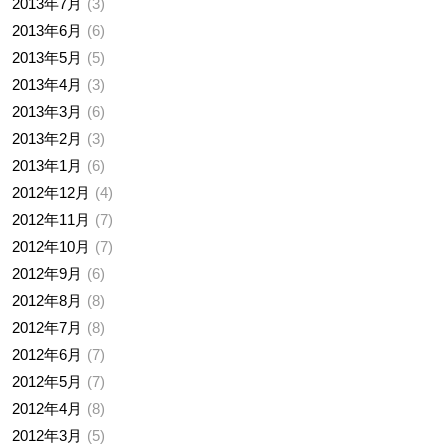
2013年7月
3
2013年6月
6
2013年5月
5
2013年4月
3
2013年3月
6
2013年2月
3
2013年1月
6
2012年12月
4
2012年11月
7
2012年10月
7
2012年9月
6
2012年8月
8
2012年7月
8
2012年6月
7
2012年5月
7
2012年4月
8
2012年3月
5