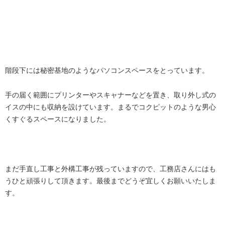
階段下には秘密基地のようなパソコンスペースをとっています。
手の届く範囲にプリンターやスキャナーなどを置き、取り外し式の
イスの中にも収納を設けています。まるでコクピットのような男心
くすぐるスペースになりました。
まだ手直し工事と外構工事が残っていますので、工務店さんにはも
うひと頑張りして頂きます。最後までどうぞ宜しくお願いいたしま
す。