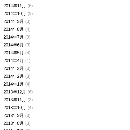
2014年11月
6
2014年10月
9
2014年9月
3
2014年8月
4
2014年7月
9
2014年6月
3
2014年5月
4
2014年4月
1
2014年3月
3
2014年2月
3
2014年1月
4
2013年12月
6
2013年11月
3
2013年10月
4
2013年9月
3
2013年8月
3