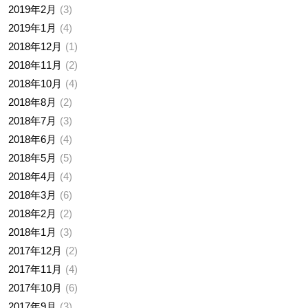
2019年2月
3
2019年1月
4
2018年12月
1
2018年11月
2
2018年10月
4
2018年8月
2
2018年7月
3
2018年6月
4
2018年5月
5
2018年4月
4
2018年3月
6
2018年2月
2
2018年1月
3
2017年12月
2
2017年11月
4
2017年10月
6
2017年9月
3