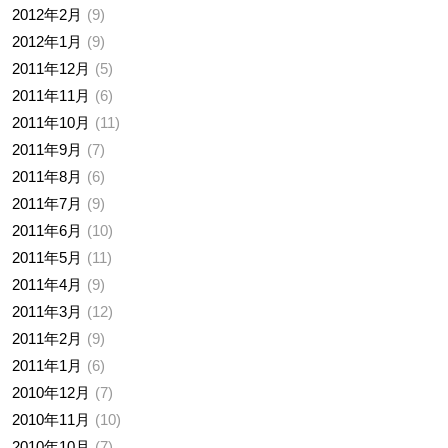
2012年2月
9
2012年1月
9
2011年12月
5
2011年11月
6
2011年10月
11
2011年9月
7
2011年8月
6
2011年7月
9
2011年6月
10
2011年5月
11
2011年4月
9
2011年3月
12
2011年2月
9
2011年1月
6
2010年12月
7
2010年11月
10
2010年10月
7