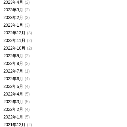
2023年4月
2
2023年3月
2
2023年2月
3
2023年1月
3
2022年12月
3
2022年11月
2
2022年10月
2
2022年9月
2
2022年8月
2
2022年7月
1
2022年6月
4
2022年5月
4
2022年4月
5
2022年3月
5
2022年2月
4
2022年1月
5
2021年12月
2