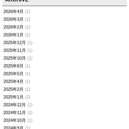
2026年4月
1
2026年3月
1
2026年2月
1
2026年1月
1
2025年12月
1
2025年11月
1
2025年10月
1
2025年8月
1
2025年5月
1
2025年4月
1
2025年2月
1
2025年1月
2
2024年12月
1
2024年11月
1
2024年10月
1
2024年9月
1