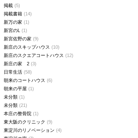
掲載
5
掲載書籍
14
新万の家
1
新宮のL
1
新宮佐野の家
9
新庄のスキップハウス
10
新庄のスクエアコートハウス
12
新庄の家 2
3
日常生活
58
朝来のコートハウス
6
朝来の平屋
1
未分類
1
未分類
21
本庄の整骨院
1
東大阪のクリニック
9
東淀川のリノベーション
4