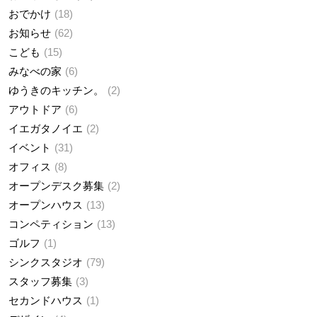
おでかけ
18
お知らせ
62
こども
15
みなべの家
6
ゆうきのキッチン。
2
アウトドア
6
イエガタノイエ
2
イベント
31
オフィス
8
オープンデスク募集
2
オープンハウス
13
コンペティション
13
ゴルフ
1
シンクスタジオ
79
スタッフ募集
3
セカンドハウス
1