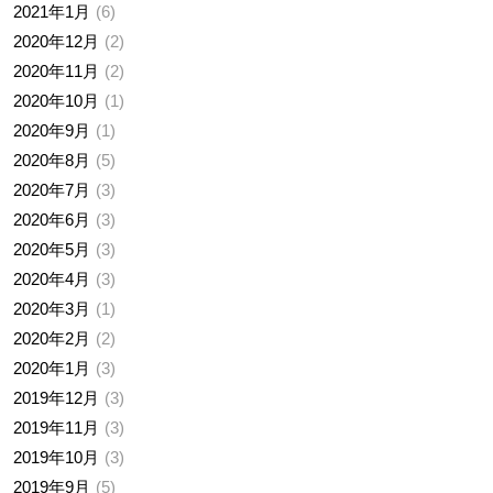
2021年1月
6
2020年12月
2
2020年11月
2
2020年10月
1
2020年9月
1
2020年8月
5
2020年7月
3
2020年6月
3
2020年5月
3
2020年4月
3
2020年3月
1
2020年2月
2
2020年1月
3
2019年12月
3
2019年11月
3
2019年10月
3
2019年9月
5