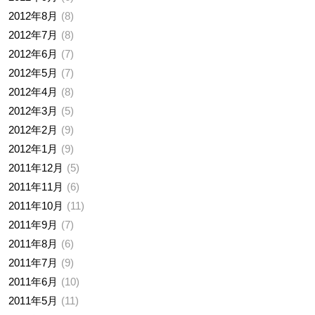
2012年8月
8
2012年7月
8
2012年6月
7
2012年5月
7
2012年4月
8
2012年3月
5
2012年2月
9
2012年1月
9
2011年12月
5
2011年11月
6
2011年10月
11
2011年9月
7
2011年8月
6
2011年7月
9
2011年6月
10
2011年5月
11