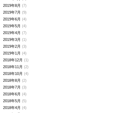
2019年8月
7
2019年7月
9
2019年6月
4
2019年5月
4
2019年4月
7
2019年3月
1
2019年2月
3
2019年1月
4
2018年12月
1
2018年11月
2
2018年10月
4
2018年8月
2
2018年7月
3
2018年6月
4
2018年5月
5
2018年4月
4