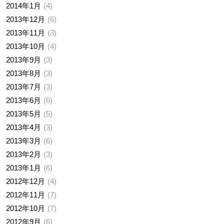
2014年1月
4
2013年12月
6
2013年11月
3
2013年10月
4
2013年9月
3
2013年8月
3
2013年7月
3
2013年6月
6
2013年5月
5
2013年4月
3
2013年3月
6
2013年2月
3
2013年1月
6
2012年12月
4
2012年11月
7
2012年10月
7
2012年9月
6