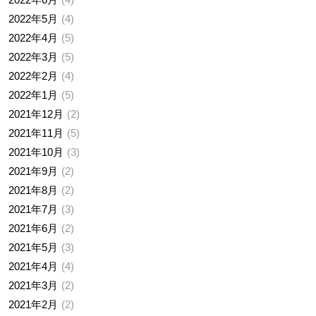
2022年5月
4
2022年4月
5
2022年3月
5
2022年2月
4
2022年1月
5
2021年12月
2
2021年11月
5
2021年10月
3
2021年9月
2
2021年8月
2
2021年7月
3
2021年6月
2
2021年5月
3
2021年4月
4
2021年3月
2
2021年2月
2