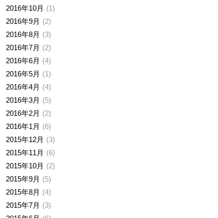
2016年10月
1
2016年9月
2
2016年8月
3
2016年7月
2
2016年6月
4
2016年5月
1
2016年4月
4
2016年3月
5
2016年2月
2
2016年1月
6
2015年12月
3
2015年11月
6
2015年10月
2
2015年9月
5
2015年8月
4
2015年7月
3