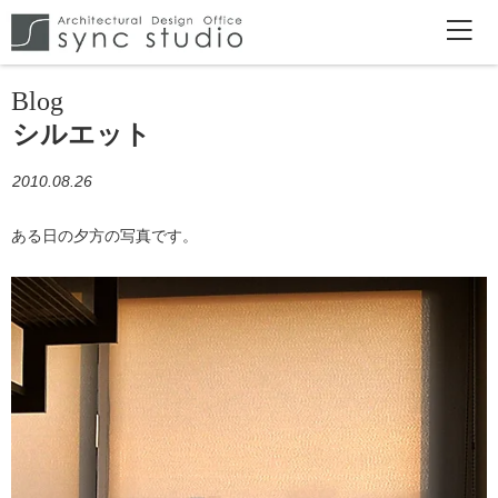
Blog
シルエット
2010.08.26
ある日の夕方の写真です。