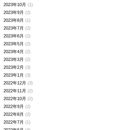
2023年10月
1
2023年9月
2
2023年8月
1
2023年7月
2
2023年6月
2
2023年5月
2
2023年4月
2
2023年3月
2
2023年2月
3
2023年1月
3
2022年12月
3
2022年11月
2
2022年10月
2
2022年9月
2
2022年8月
2
2022年7月
1
2022年6月
4