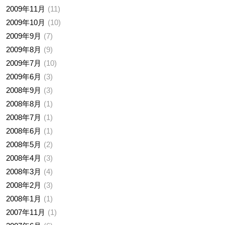
2009年11月
11
2009年10月
10
2009年9月
7
2009年8月
9
2009年7月
10
2009年6月
3
2008年9月
3
2008年8月
1
2008年7月
1
2008年6月
1
2008年5月
2
2008年4月
3
2008年3月
4
2008年2月
3
2008年1月
1
2007年11月
1