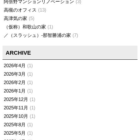
阿倍野マンションリノベーション
3
高槻のオフィス
13
高津気の家
5
（仮称）和歌山の家
1
／（スラッシュ）-那智勝浦の家
7
ARCHIVE
2026年4月
1
2026年3月
1
2026年2月
1
2026年1月
1
2025年12月
1
2025年11月
1
2025年10月
1
2025年8月
1
2025年5月
1