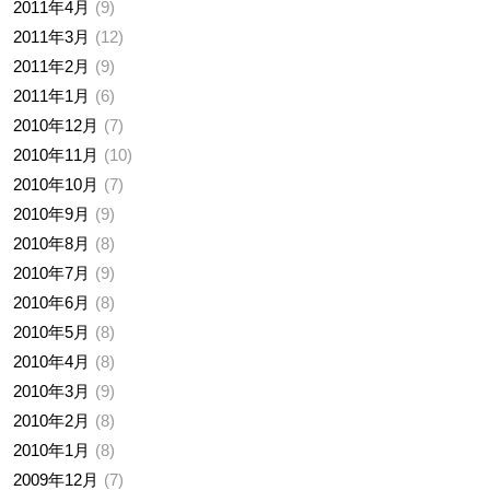
2011年4月
9
2011年3月
12
2011年2月
9
2011年1月
6
2010年12月
7
2010年11月
10
2010年10月
7
2010年9月
9
2010年8月
8
2010年7月
9
2010年6月
8
2010年5月
8
2010年4月
8
2010年3月
9
2010年2月
8
2010年1月
8
2009年12月
7