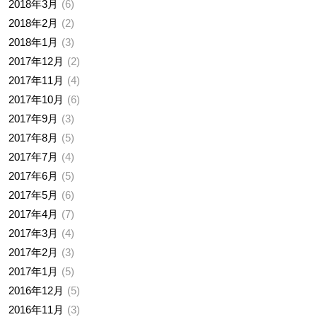
2018年3月
6
2018年2月
2
2018年1月
3
2017年12月
2
2017年11月
4
2017年10月
6
2017年9月
3
2017年8月
5
2017年7月
4
2017年6月
5
2017年5月
6
2017年4月
7
2017年3月
4
2017年2月
3
2017年1月
5
2016年12月
5
2016年11月
3