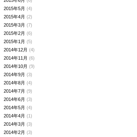
2015年6月
6
2015年5月
4
2015年4月
2
2015年3月
7
2015年2月
6
2015年1月
5
2014年12月
4
2014年11月
6
2014年10月
9
2014年9月
3
2014年8月
4
2014年7月
9
2014年6月
3
2014年5月
4
2014年4月
1
2014年3月
3
2014年2月
3