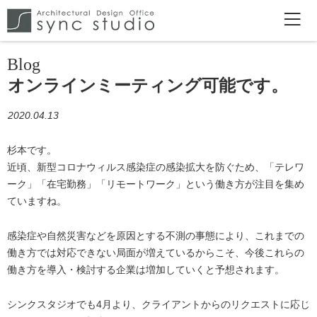
Blog
オンラインミーティング可能です。
2020.04.13
杉本です。
近頃、新型コロナウィルス感染症の感染拡大を防ぐため、「テレワ
ーク」「在宅勤務」「リモートワーク」という働き方が注目を集め
ていますね。
感染症や自然災害などを原因とする不測の事態により、これまでの
働き方では対応できない局面が増えているからこそ、今後これらの
働き方を導入・検討する企業は増加していくと予想されます。
シンクスタジオでも4月より、クライアントからのリクエストに応じ