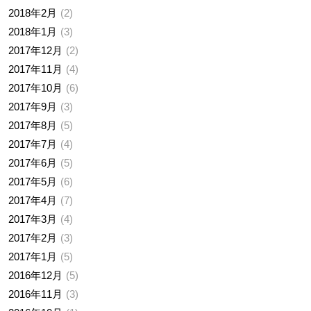
2018年2月
2
2018年1月
3
2017年12月
2
2017年11月
4
2017年10月
6
2017年9月
3
2017年8月
5
2017年7月
4
2017年6月
5
2017年5月
6
2017年4月
7
2017年3月
4
2017年2月
3
2017年1月
5
2016年12月
5
2016年11月
3