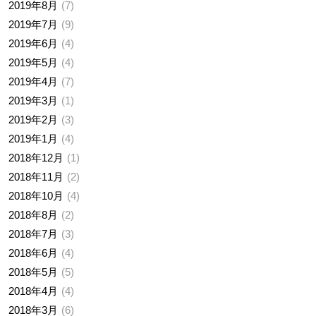
2019年8月
7
2019年7月
9
2019年6月
4
2019年5月
4
2019年4月
7
2019年3月
1
2019年2月
3
2019年1月
4
2018年12月
1
2018年11月
2
2018年10月
4
2018年8月
2
2018年7月
3
2018年6月
4
2018年5月
5
2018年4月
4
2018年3月
6