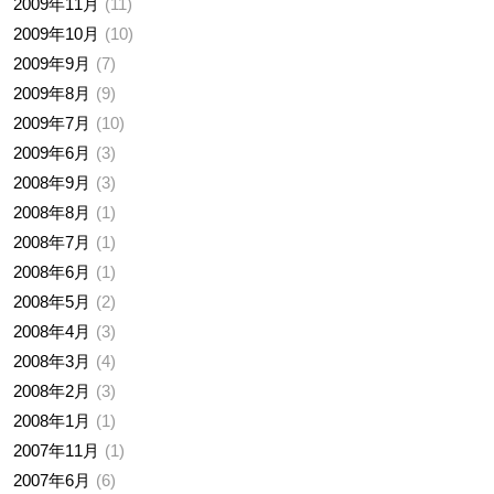
2009年11月
11
2009年10月
10
2009年9月
7
2009年8月
9
2009年7月
10
2009年6月
3
2008年9月
3
2008年8月
1
2008年7月
1
2008年6月
1
2008年5月
2
2008年4月
3
2008年3月
4
2008年2月
3
2008年1月
1
2007年11月
1
2007年6月
6