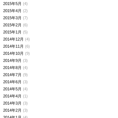
2015年5月
4
2015年4月
2
2015年3月
7
2015年2月
6
2015年1月
5
2014年12月
4
2014年11月
6
2014年10月
9
2014年9月
3
2014年8月
4
2014年7月
9
2014年6月
3
2014年5月
4
2014年4月
1
2014年3月
3
2014年2月
3
2014年1月
4