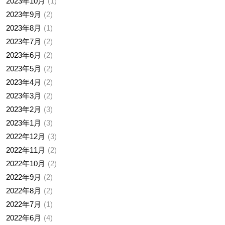
2023年10月
1
2023年9月
2
2023年8月
1
2023年7月
2
2023年6月
2
2023年5月
2
2023年4月
2
2023年3月
2
2023年2月
3
2023年1月
3
2022年12月
3
2022年11月
2
2022年10月
2
2022年9月
2
2022年8月
2
2022年7月
1
2022年6月
4