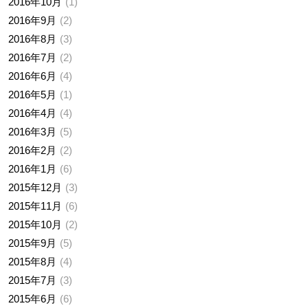
2016年10月
1
2016年9月
2
2016年8月
3
2016年7月
2
2016年6月
4
2016年5月
1
2016年4月
4
2016年3月
5
2016年2月
2
2016年1月
6
2015年12月
3
2015年11月
6
2015年10月
2
2015年9月
5
2015年8月
4
2015年7月
3
2015年6月
6