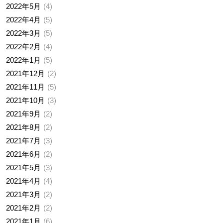
2022年5月
4
2022年4月
5
2022年3月
5
2022年2月
4
2022年1月
5
2021年12月
2
2021年11月
5
2021年10月
3
2021年9月
2
2021年8月
2
2021年7月
3
2021年6月
2
2021年5月
3
2021年4月
4
2021年3月
2
2021年2月
2
2021年1月
6