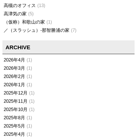
高槻のオフィス
13
高津気の家
5
（仮称）和歌山の家
1
／（スラッシュ）-那智勝浦の家
7
ARCHIVE
2026年4月
1
2026年3月
1
2026年2月
1
2026年1月
1
2025年12月
1
2025年11月
1
2025年10月
1
2025年8月
1
2025年5月
1
2025年4月
1