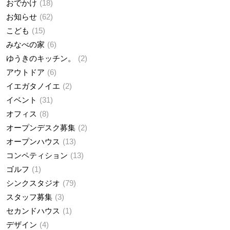
おでかけ
18
お知らせ
62
こども
15
みなべの家
6
ゆうきのキッチン。
2
アウトドア
6
イエガタノイエ
2
イベント
31
オフィス
8
オープンデスク募集
2
オープンハウス
13
コンペティション
13
ゴルフ
1
シンクスタジオ
79
スタッフ募集
3
セカンドハウス
1
デザイン
4