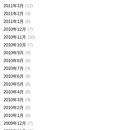
2011年3月
12
2011年2月
9
2011年1月
6
2010年12月
7
2010年11月
10
2010年10月
7
2010年9月
9
2010年8月
8
2010年7月
9
2010年6月
8
2010年5月
8
2010年4月
8
2010年3月
9
2010年2月
8
2010年1月
8
2009年12月
7