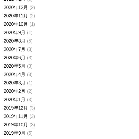
2020年12月
2
2020年11月
2
2020年10月
1
2020年9月
1
2020年8月
5
2020年7月
3
2020年6月
3
2020年5月
3
2020年4月
3
2020年3月
1
2020年2月
2
2020年1月
3
2019年12月
3
2019年11月
3
2019年10月
3
2019年9月
5