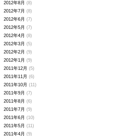
2012年8月
8
2012年7月
8
2012年6月
7
2012年5月
7
2012年4月
8
2012年3月
5
2012年2月
9
2012年1月
9
2011年12月
5
2011年11月
6
2011年10月
11
2011年9月
7
2011年8月
6
2011年7月
9
2011年6月
10
2011年5月
11
2011年4月
9