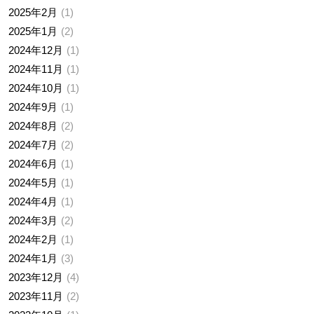
2025年2月
1
2025年1月
2
2024年12月
1
2024年11月
1
2024年10月
1
2024年9月
1
2024年8月
2
2024年7月
2
2024年6月
1
2024年5月
1
2024年4月
1
2024年3月
2
2024年2月
1
2024年1月
3
2023年12月
4
2023年11月
2