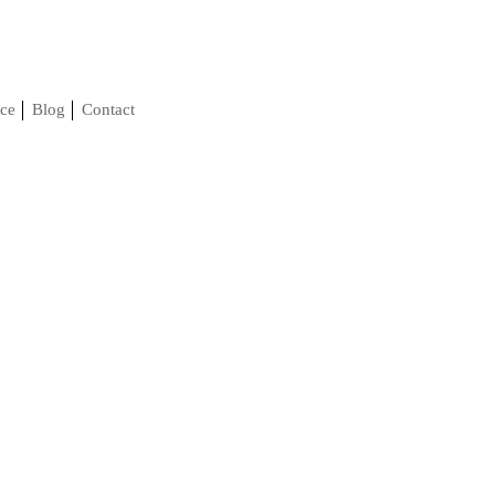
ce
Blog
Contact