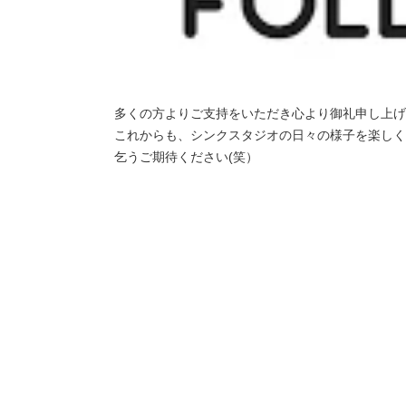
多くの方よりご支持をいただき心より御礼申し上げ
これからも、シンクスタジオの日々の様子を楽しく
乞うご期待ください(笑）