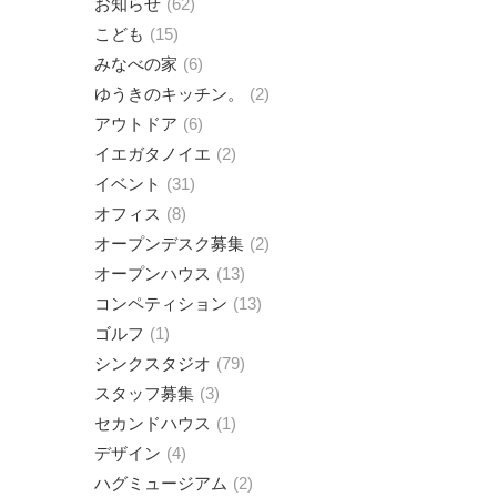
お知らせ
62
こども
15
みなべの家
6
ゆうきのキッチン。
2
アウトドア
6
イエガタノイエ
2
イベント
31
オフィス
8
オープンデスク募集
2
オープンハウス
13
コンペティション
13
ゴルフ
1
シンクスタジオ
79
スタッフ募集
3
セカンドハウス
1
デザイン
4
ハグミュージアム
2