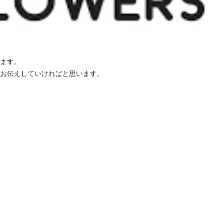
ます。
お伝えしていければと思います。