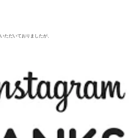
いただいておりましたが、