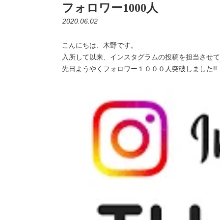
フォロワー1000人
2020.06.02
こんにちは、木野です。
入所して以来、インスタグラムの投稿を担当させて
先日ようやくフォロワー１０００人突破しました!!