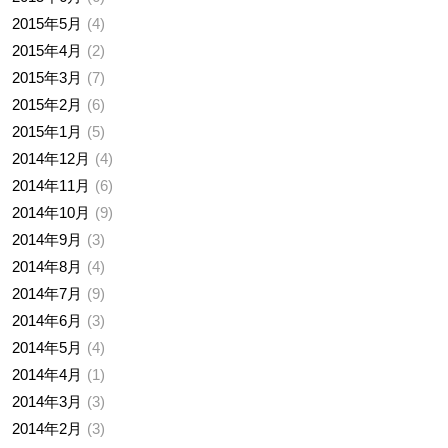
2015年5月
4
2015年4月
2
2015年3月
7
2015年2月
6
2015年1月
5
2014年12月
4
2014年11月
6
2014年10月
9
2014年9月
3
2014年8月
4
2014年7月
9
2014年6月
3
2014年5月
4
2014年4月
1
2014年3月
3
2014年2月
3