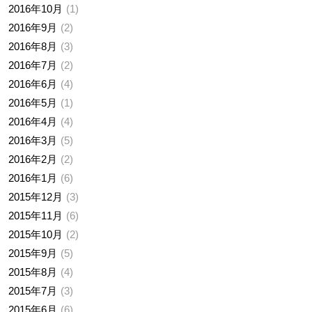
2016年10月
1
2016年9月
2
2016年8月
3
2016年7月
2
2016年6月
4
2016年5月
1
2016年4月
4
2016年3月
5
2016年2月
2
2016年1月
6
2015年12月
3
2015年11月
6
2015年10月
2
2015年9月
5
2015年8月
4
2015年7月
3
2015年6月
6