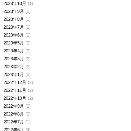
2023年10月
1
2023年9月
2
2023年8月
1
2023年7月
2
2023年6月
2
2023年5月
2
2023年4月
2
2023年3月
2
2023年2月
3
2023年1月
3
2022年12月
3
2022年11月
2
2022年10月
2
2022年9月
2
2022年8月
2
2022年7月
1
2022年6月
4