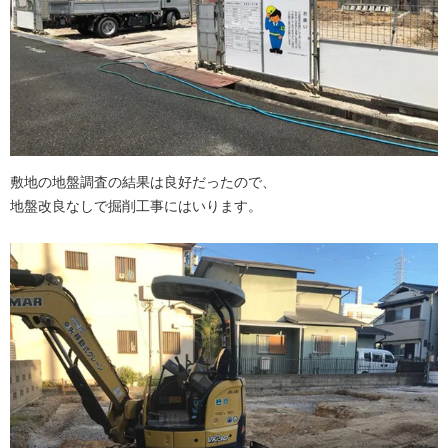
敷地の地盤調査の結果は良好だったので、
地盤改良なしで掘削工事にはいります。