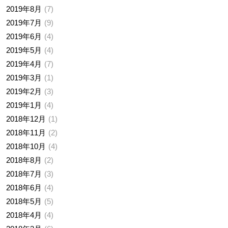
2019年8月
7
2019年7月
9
2019年6月
4
2019年5月
4
2019年4月
7
2019年3月
1
2019年2月
3
2019年1月
4
2018年12月
1
2018年11月
2
2018年10月
4
2018年8月
2
2018年7月
3
2018年6月
4
2018年5月
5
2018年4月
4