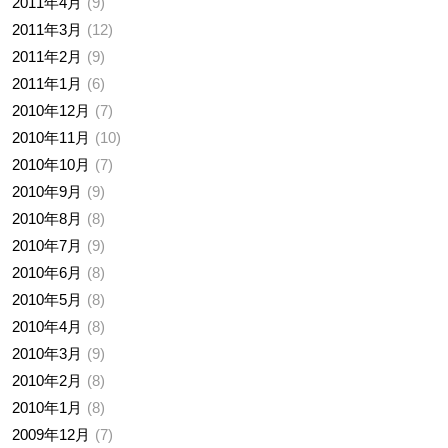
2011年4月
9
2011年3月
12
2011年2月
9
2011年1月
6
2010年12月
7
2010年11月
10
2010年10月
7
2010年9月
9
2010年8月
8
2010年7月
9
2010年6月
8
2010年5月
8
2010年4月
8
2010年3月
9
2010年2月
8
2010年1月
8
2009年12月
7