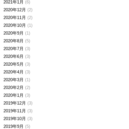
2021年1月
6
2020年12月
2
2020年11月
2
2020年10月
1
2020年9月
1
2020年8月
5
2020年7月
3
2020年6月
3
2020年5月
3
2020年4月
3
2020年3月
1
2020年2月
2
2020年1月
3
2019年12月
3
2019年11月
3
2019年10月
3
2019年9月
5