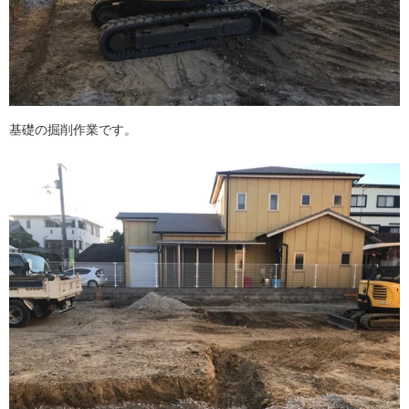
基礎の掘削作業です。