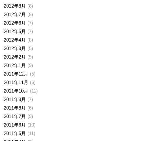
2012年8月
8
2012年7月
8
2012年6月
7
2012年5月
7
2012年4月
8
2012年3月
5
2012年2月
9
2012年1月
9
2011年12月
5
2011年11月
6
2011年10月
11
2011年9月
7
2011年8月
6
2011年7月
9
2011年6月
10
2011年5月
11