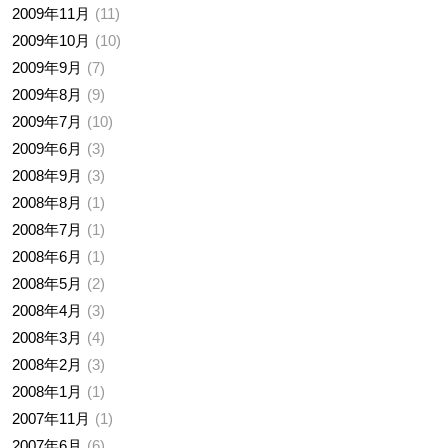
2009年11月
11
2009年10月
10
2009年9月
7
2009年8月
9
2009年7月
10
2009年6月
3
2008年9月
3
2008年8月
1
2008年7月
1
2008年6月
1
2008年5月
2
2008年4月
3
2008年3月
4
2008年2月
3
2008年1月
1
2007年11月
1
2007年6月
6