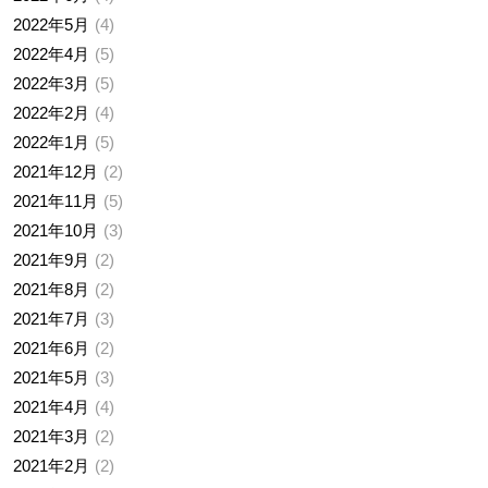
2022年5月
4
2022年4月
5
2022年3月
5
2022年2月
4
2022年1月
5
2021年12月
2
2021年11月
5
2021年10月
3
2021年9月
2
2021年8月
2
2021年7月
3
2021年6月
2
2021年5月
3
2021年4月
4
2021年3月
2
2021年2月
2