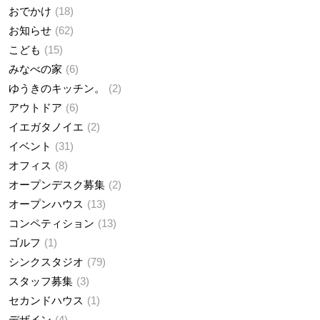
おでかけ
18
お知らせ
62
こども
15
みなべの家
6
ゆうきのキッチン。
2
アウトドア
6
イエガタノイエ
2
イベント
31
オフィス
8
オープンデスク募集
2
オープンハウス
13
コンペティション
13
ゴルフ
1
シンクスタジオ
79
スタッフ募集
3
セカンドハウス
1
デザイン
4