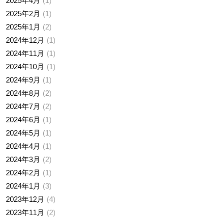
2025年4月
1
2025年2月
1
2025年1月
2
2024年12月
1
2024年11月
1
2024年10月
1
2024年9月
1
2024年8月
2
2024年7月
2
2024年6月
1
2024年5月
1
2024年4月
1
2024年3月
2
2024年2月
1
2024年1月
3
2023年12月
4
2023年11月
2