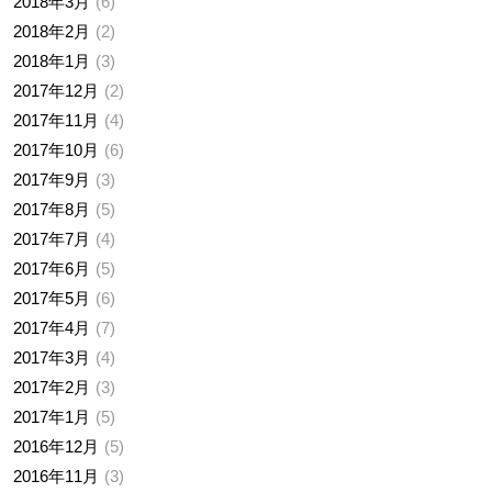
2018年3月
6
2018年2月
2
2018年1月
3
2017年12月
2
2017年11月
4
2017年10月
6
2017年9月
3
2017年8月
5
2017年7月
4
2017年6月
5
2017年5月
6
2017年4月
7
2017年3月
4
2017年2月
3
2017年1月
5
2016年12月
5
2016年11月
3