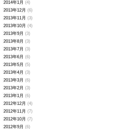
2014年1月
4
2013年12月
6
2013年11月
3
2013年10月
4
2013年9月
3
2013年8月
3
2013年7月
3
2013年6月
6
2013年5月
5
2013年4月
3
2013年3月
6
2013年2月
3
2013年1月
6
2012年12月
4
2012年11月
7
2012年10月
7
2012年9月
6