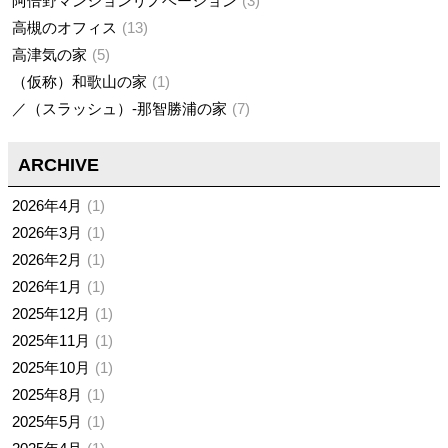
阿倍野マンションリノベーション
3
高槻のオフィス
13
高津気の家
5
（仮称）和歌山の家
1
／（スラッシュ）-那智勝浦の家
7
ARCHIVE
2026年4月
1
2026年3月
1
2026年2月
1
2026年1月
1
2025年12月
1
2025年11月
1
2025年10月
1
2025年8月
1
2025年5月
1