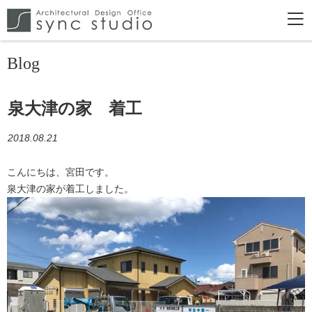
Blog
泉大津の家 着工
2018.08.21
こんにちは、宮田です。
泉大津の家が着工しました。