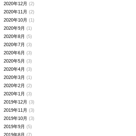
2020年12月
2
2020年11月
2
2020年10月
1
2020年9月
1
2020年8月
5
2020年7月
3
2020年6月
3
2020年5月
3
2020年4月
3
2020年3月
1
2020年2月
2
2020年1月
3
2019年12月
3
2019年11月
3
2019年10月
3
2019年9月
5
2019年8月
7