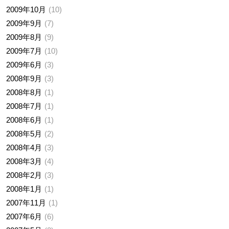
2009年10月
10
2009年9月
7
2009年8月
9
2009年7月
10
2009年6月
3
2008年9月
3
2008年8月
1
2008年7月
1
2008年6月
1
2008年5月
2
2008年4月
3
2008年3月
4
2008年2月
3
2008年1月
1
2007年11月
1
2007年6月
6