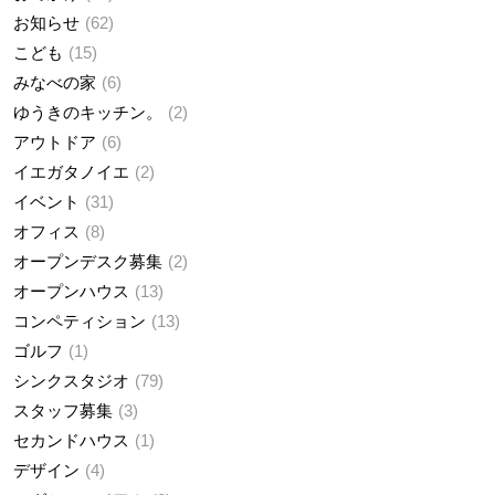
お知らせ
62
こども
15
みなべの家
6
ゆうきのキッチン。
2
アウトドア
6
イエガタノイエ
2
イベント
31
オフィス
8
オープンデスク募集
2
オープンハウス
13
コンペティション
13
ゴルフ
1
シンクスタジオ
79
スタッフ募集
3
セカンドハウス
1
デザイン
4