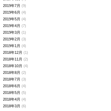
2019年7月
9
2019年6月
4
2019年5月
4
2019年4月
7
2019年3月
1
2019年2月
3
2019年1月
4
2018年12月
1
2018年11月
2
2018年10月
4
2018年8月
2
2018年7月
3
2018年6月
4
2018年5月
5
2018年4月
4
2018年3月
6