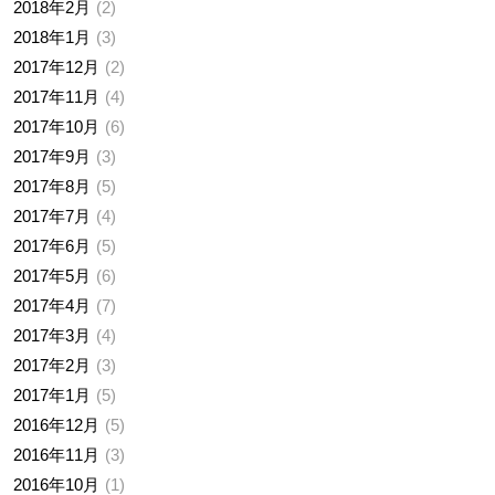
2018年2月
2
2018年1月
3
2017年12月
2
2017年11月
4
2017年10月
6
2017年9月
3
2017年8月
5
2017年7月
4
2017年6月
5
2017年5月
6
2017年4月
7
2017年3月
4
2017年2月
3
2017年1月
5
2016年12月
5
2016年11月
3
2016年10月
1