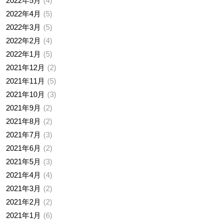
2022年5月
4
2022年4月
5
2022年3月
5
2022年2月
4
2022年1月
5
2021年12月
2
2021年11月
5
2021年10月
3
2021年9月
2
2021年8月
2
2021年7月
3
2021年6月
2
2021年5月
3
2021年4月
4
2021年3月
2
2021年2月
2
2021年1月
6