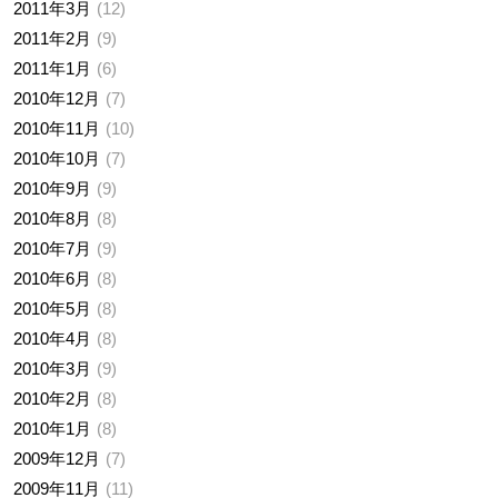
2011年3月
12
2011年2月
9
2011年1月
6
2010年12月
7
2010年11月
10
2010年10月
7
2010年9月
9
2010年8月
8
2010年7月
9
2010年6月
8
2010年5月
8
2010年4月
8
2010年3月
9
2010年2月
8
2010年1月
8
2009年12月
7
2009年11月
11