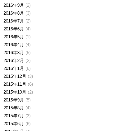
2016年9月
2
2016年8月
3
2016年7月
2
2016年6月
4
2016年5月
1
2016年4月
4
2016年3月
5
2016年2月
2
2016年1月
6
2015年12月
3
2015年11月
6
2015年10月
2
2015年9月
5
2015年8月
4
2015年7月
3
2015年6月
6