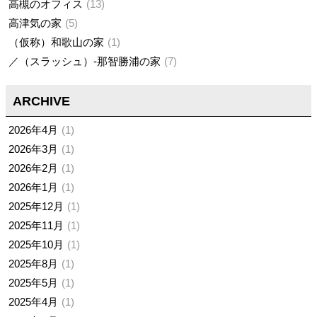
高槻のオフィス
13
高津気の家
5
（仮称）和歌山の家
1
／（スラッシュ）-那智勝浦の家
7
ARCHIVE
2026年4月
1
2026年3月
1
2026年2月
1
2026年1月
1
2025年12月
1
2025年11月
1
2025年10月
1
2025年8月
1
2025年5月
1
2025年4月
1