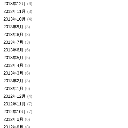
2013年12月
6
2013年11月
3
2013年10月
4
2013年9月
3
2013年8月
3
2013年7月
3
2013年6月
6
2013年5月
5
2013年4月
3
2013年3月
6
2013年2月
3
2013年1月
6
2012年12月
4
2012年11月
7
2012年10月
7
2012年9月
6
2012年8月
8