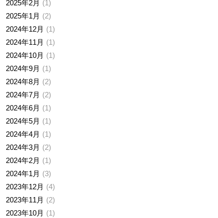
2025年2月
1
2025年1月
2
2024年12月
1
2024年11月
1
2024年10月
1
2024年9月
1
2024年8月
2
2024年7月
2
2024年6月
1
2024年5月
1
2024年4月
1
2024年3月
2
2024年2月
1
2024年1月
3
2023年12月
4
2023年11月
2
2023年10月
1