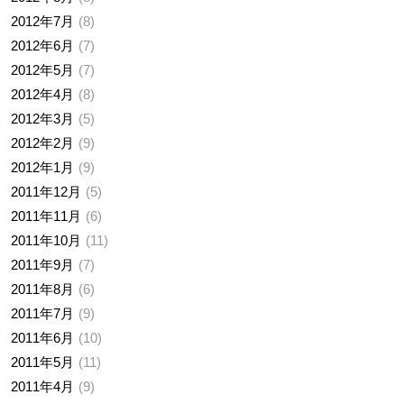
2012年7月
8
2012年6月
7
2012年5月
7
2012年4月
8
2012年3月
5
2012年2月
9
2012年1月
9
2011年12月
5
2011年11月
6
2011年10月
11
2011年9月
7
2011年8月
6
2011年7月
9
2011年6月
10
2011年5月
11
2011年4月
9