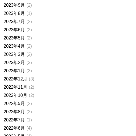
2023年9月
2
2023年8月
1
2023年7月
2
2023年6月
2
2023年5月
2
2023年4月
2
2023年3月
2
2023年2月
3
2023年1月
3
2022年12月
3
2022年11月
2
2022年10月
2
2022年9月
2
2022年8月
2
2022年7月
1
2022年6月
4