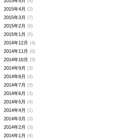
2015年5月
4
2015年4月
2
2015年3月
7
2015年2月
6
2015年1月
5
2014年12月
4
2014年11月
6
2014年10月
9
2014年9月
3
2014年8月
4
2014年7月
9
2014年6月
3
2014年5月
4
2014年4月
1
2014年3月
3
2014年2月
3
2014年1月
4