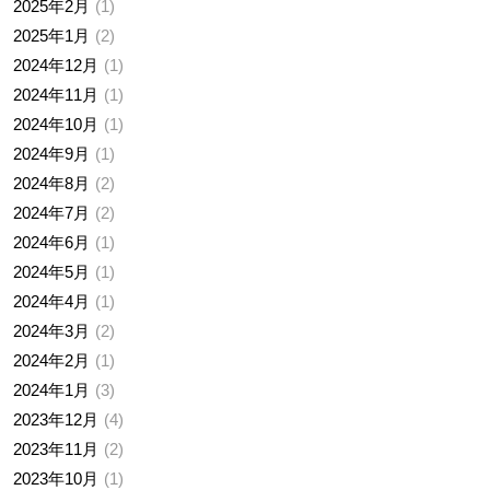
2025年2月
1
2025年1月
2
2024年12月
1
2024年11月
1
2024年10月
1
2024年9月
1
2024年8月
2
2024年7月
2
2024年6月
1
2024年5月
1
2024年4月
1
2024年3月
2
2024年2月
1
2024年1月
3
2023年12月
4
2023年11月
2
2023年10月
1