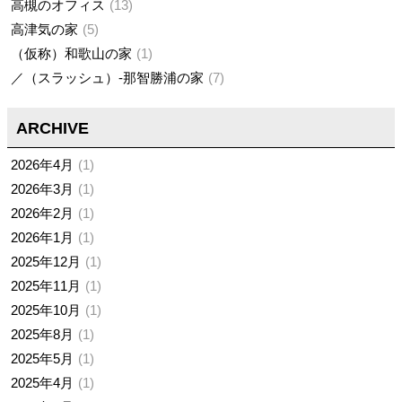
高槻のオフィス
13
高津気の家
5
（仮称）和歌山の家
1
／（スラッシュ）-那智勝浦の家
7
ARCHIVE
2026年4月
1
2026年3月
1
2026年2月
1
2026年1月
1
2025年12月
1
2025年11月
1
2025年10月
1
2025年8月
1
2025年5月
1
2025年4月
1