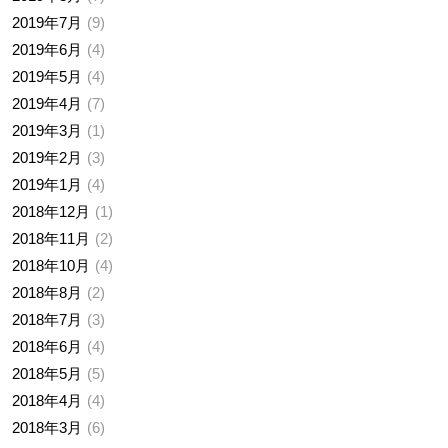
2019年7月
9
2019年6月
4
2019年5月
4
2019年4月
7
2019年3月
1
2019年2月
3
2019年1月
4
2018年12月
1
2018年11月
2
2018年10月
4
2018年8月
2
2018年7月
3
2018年6月
4
2018年5月
5
2018年4月
4
2018年3月
6