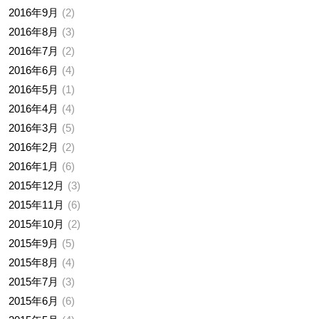
2016年9月
2
2016年8月
3
2016年7月
2
2016年6月
4
2016年5月
1
2016年4月
4
2016年3月
5
2016年2月
2
2016年1月
6
2015年12月
3
2015年11月
6
2015年10月
2
2015年9月
5
2015年8月
4
2015年7月
3
2015年6月
6