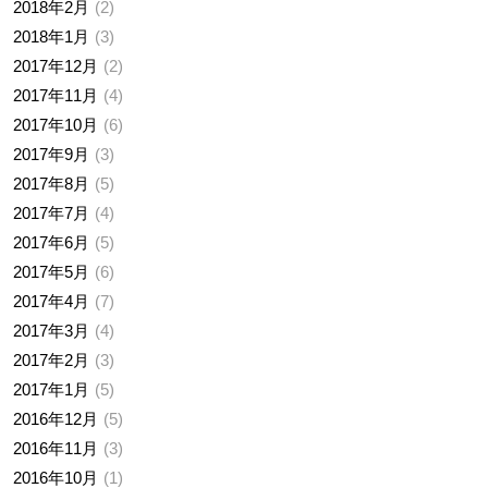
2018年2月
2
2018年1月
3
2017年12月
2
2017年11月
4
2017年10月
6
2017年9月
3
2017年8月
5
2017年7月
4
2017年6月
5
2017年5月
6
2017年4月
7
2017年3月
4
2017年2月
3
2017年1月
5
2016年12月
5
2016年11月
3
2016年10月
1