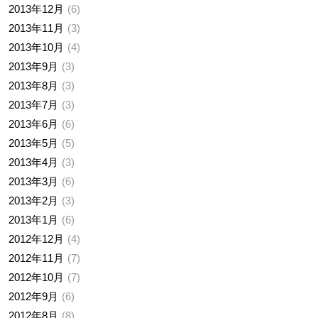
2013年12月
6
2013年11月
3
2013年10月
4
2013年9月
3
2013年8月
3
2013年7月
3
2013年6月
6
2013年5月
5
2013年4月
3
2013年3月
6
2013年2月
3
2013年1月
6
2012年12月
4
2012年11月
7
2012年10月
7
2012年9月
6
2012年8月
8