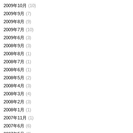
2009年10月
10
2009年9月
7
2009年8月
9
2009年7月
10
2009年6月
3
2008年9月
3
2008年8月
1
2008年7月
1
2008年6月
1
2008年5月
2
2008年4月
3
2008年3月
4
2008年2月
3
2008年1月
1
2007年11月
1
2007年6月
6