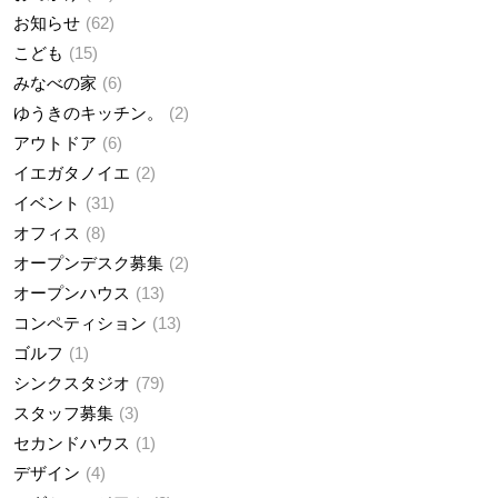
お知らせ
62
こども
15
みなべの家
6
ゆうきのキッチン。
2
アウトドア
6
イエガタノイエ
2
イベント
31
オフィス
8
オープンデスク募集
2
オープンハウス
13
コンペティション
13
ゴルフ
1
シンクスタジオ
79
スタッフ募集
3
セカンドハウス
1
デザイン
4