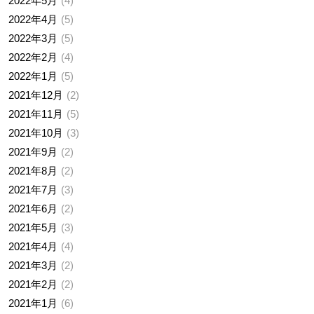
2022年5月
4
2022年4月
5
2022年3月
5
2022年2月
4
2022年1月
5
2021年12月
2
2021年11月
5
2021年10月
3
2021年9月
2
2021年8月
2
2021年7月
3
2021年6月
2
2021年5月
3
2021年4月
4
2021年3月
2
2021年2月
2
2021年1月
6