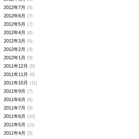
2012年7月
8
2012年6月
7
2012年5月
7
2012年4月
8
2012年3月
5
2012年2月
9
2012年1月
9
2011年12月
5
2011年11月
6
2011年10月
11
2011年9月
7
2011年8月
6
2011年7月
9
2011年6月
10
2011年5月
11
2011年4月
9