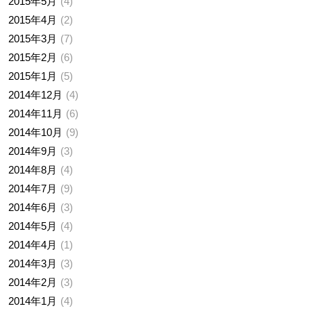
2015年5月
4
2015年4月
2
2015年3月
7
2015年2月
6
2015年1月
5
2014年12月
4
2014年11月
6
2014年10月
9
2014年9月
3
2014年8月
4
2014年7月
9
2014年6月
3
2014年5月
4
2014年4月
1
2014年3月
3
2014年2月
3
2014年1月
4