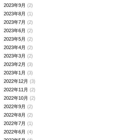
2023年9月
2
2023年8月
1
2023年7月
2
2023年6月
2
2023年5月
2
2023年4月
2
2023年3月
2
2023年2月
3
2023年1月
3
2022年12月
3
2022年11月
2
2022年10月
2
2022年9月
2
2022年8月
2
2022年7月
1
2022年6月
4