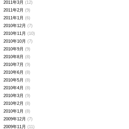
2011年3月
12
2011年2月
9
2011年1月
6
2010年12月
7
2010年11月
10
2010年10月
7
2010年9月
9
2010年8月
8
2010年7月
9
2010年6月
8
2010年5月
8
2010年4月
8
2010年3月
9
2010年2月
8
2010年1月
8
2009年12月
7
2009年11月
11