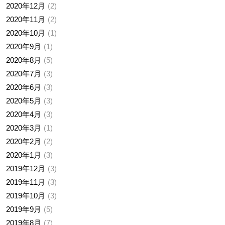
2020年12月
2
2020年11月
2
2020年10月
1
2020年9月
1
2020年8月
5
2020年7月
3
2020年6月
3
2020年5月
3
2020年4月
3
2020年3月
1
2020年2月
2
2020年1月
3
2019年12月
3
2019年11月
3
2019年10月
3
2019年9月
5
2019年8月
7