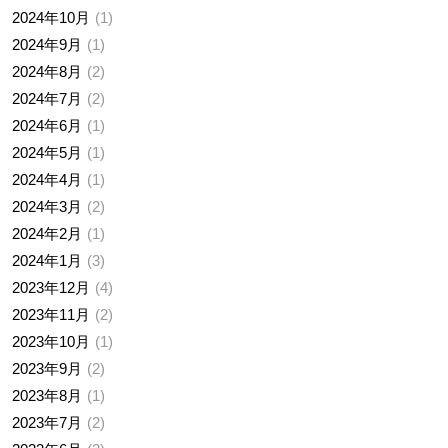
2024年10月
1
2024年9月
1
2024年8月
2
2024年7月
2
2024年6月
1
2024年5月
1
2024年4月
1
2024年3月
2
2024年2月
1
2024年1月
3
2023年12月
4
2023年11月
2
2023年10月
1
2023年9月
2
2023年8月
1
2023年7月
2