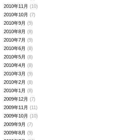
2010年11月
10
2010年10月
7
2010年9月
9
2010年8月
8
2010年7月
9
2010年6月
8
2010年5月
8
2010年4月
8
2010年3月
9
2010年2月
8
2010年1月
8
2009年12月
7
2009年11月
11
2009年10月
10
2009年9月
7
2009年8月
9