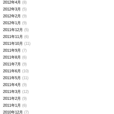
2012年4月
8
2012年3月
5
2012年2月
9
2012年1月
9
2011年12月
5
2011年11月
6
2011年10月
11
2011年9月
7
2011年8月
6
2011年7月
9
2011年6月
10
2011年5月
11
2011年4月
9
2011年3月
12
2011年2月
9
2011年1月
6
2010年12月
7