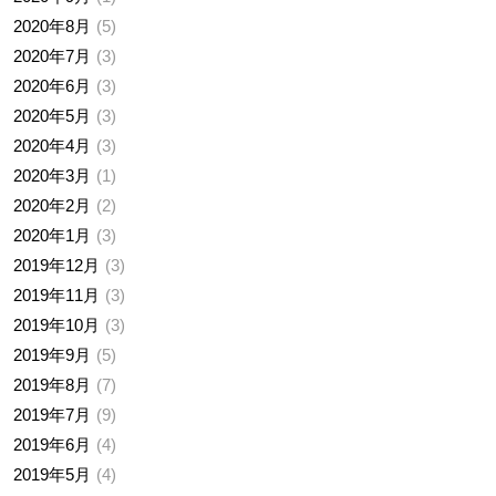
2020年8月
5
2020年7月
3
2020年6月
3
2020年5月
3
2020年4月
3
2020年3月
1
2020年2月
2
2020年1月
3
2019年12月
3
2019年11月
3
2019年10月
3
2019年9月
5
2019年8月
7
2019年7月
9
2019年6月
4
2019年5月
4