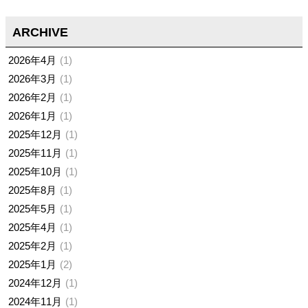
ARCHIVE
2026年4月
1
2026年3月
1
2026年2月
1
2026年1月
1
2025年12月
1
2025年11月
1
2025年10月
1
2025年8月
1
2025年5月
1
2025年4月
1
2025年2月
1
2025年1月
2
2024年12月
1
2024年11月
1