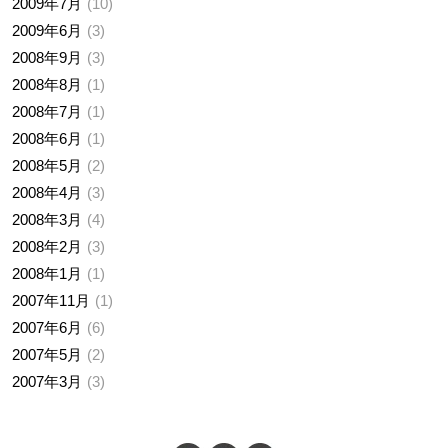
2009年7月
10
2009年6月
3
2008年9月
3
2008年8月
1
2008年7月
1
2008年6月
1
2008年5月
2
2008年4月
3
2008年3月
4
2008年2月
3
2008年1月
1
2007年11月
1
2007年6月
6
2007年5月
2
2007年3月
3