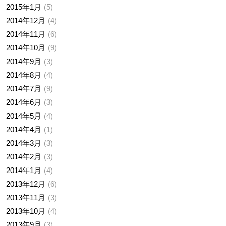
2015年1月
5
2014年12月
4
2014年11月
6
2014年10月
9
2014年9月
3
2014年8月
4
2014年7月
9
2014年6月
3
2014年5月
4
2014年4月
1
2014年3月
3
2014年2月
3
2014年1月
4
2013年12月
6
2013年11月
3
2013年10月
4
2013年9月
3