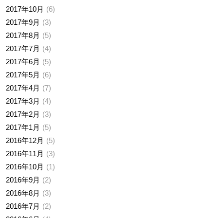
2017年10月
6
2017年9月
3
2017年8月
5
2017年7月
4
2017年6月
5
2017年5月
6
2017年4月
7
2017年3月
4
2017年2月
3
2017年1月
5
2016年12月
5
2016年11月
3
2016年10月
1
2016年9月
2
2016年8月
3
2016年7月
2