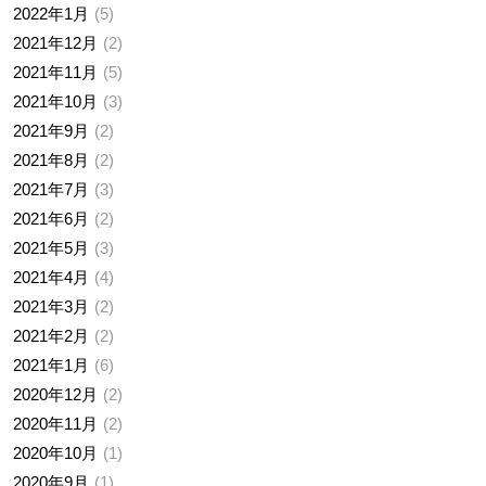
2022年1月
5
2021年12月
2
2021年11月
5
2021年10月
3
2021年9月
2
2021年8月
2
2021年7月
3
2021年6月
2
2021年5月
3
2021年4月
4
2021年3月
2
2021年2月
2
2021年1月
6
2020年12月
2
2020年11月
2
2020年10月
1
2020年9月
1