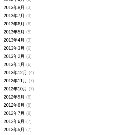
2013年8月
3
2013年7月
3
2013年6月
6
2013年5月
5
2013年4月
3
2013年3月
6
2013年2月
3
2013年1月
6
2012年12月
4
2012年11月
7
2012年10月
7
2012年9月
6
2012年8月
8
2012年7月
8
2012年6月
7
2012年5月
7