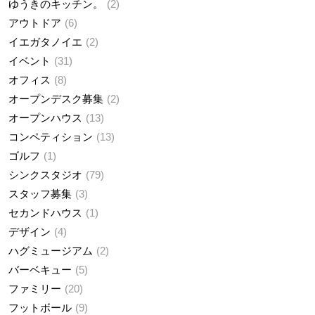
ゆうきのキッチン。
2
アウトドア
6
イエガタノイエ
2
イベント
31
オフィス
8
オープンデスク募集
2
オープンハウス
13
コンペティション
13
ゴルフ
1
シンクスタジオ
79
スタッフ募集
3
セカンドハウス
1
デザイン
4
ハグミュージアム
2
バーベキュー
5
ファミリー
20
フットボール
9