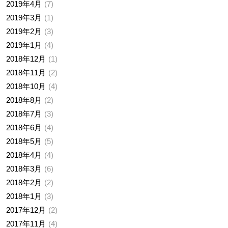
2019年4月
7
2019年3月
1
2019年2月
3
2019年1月
4
2018年12月
1
2018年11月
2
2018年10月
4
2018年8月
2
2018年7月
3
2018年6月
4
2018年5月
5
2018年4月
4
2018年3月
6
2018年2月
2
2018年1月
3
2017年12月
2
2017年11月
4