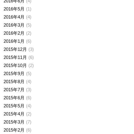
2016年6月
4
2016年5月
1
2016年4月
4
2016年3月
5
2016年2月
2
2016年1月
6
2015年12月
3
2015年11月
6
2015年10月
2
2015年9月
5
2015年8月
4
2015年7月
3
2015年6月
6
2015年5月
4
2015年4月
2
2015年3月
7
2015年2月
6