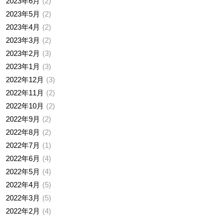
2023年6月
2
2023年5月
2
2023年4月
2
2023年3月
2
2023年2月
3
2023年1月
3
2022年12月
3
2022年11月
2
2022年10月
2
2022年9月
2
2022年8月
2
2022年7月
1
2022年6月
4
2022年5月
4
2022年4月
5
2022年3月
5
2022年2月
4