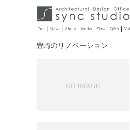
Top
News
About
Works
Flow
Q&A
Voi
豊崎のリノベーション