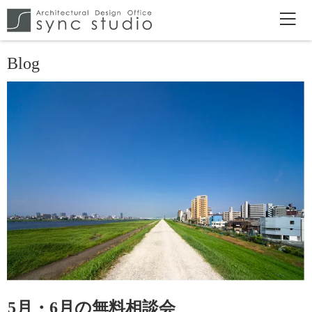
Blog
5月・6月の無料相談会