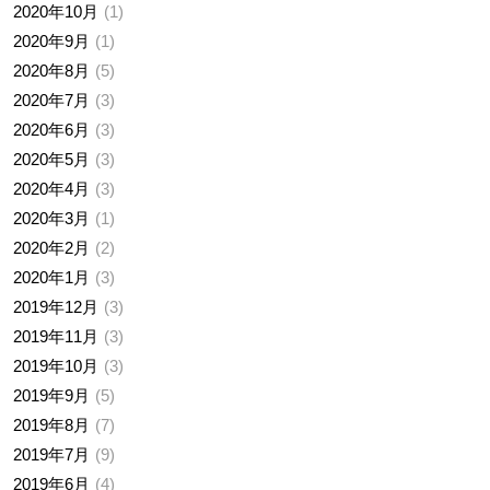
2020年10月
1
2020年9月
1
2020年8月
5
2020年7月
3
2020年6月
3
2020年5月
3
2020年4月
3
2020年3月
1
2020年2月
2
2020年1月
3
2019年12月
3
2019年11月
3
2019年10月
3
2019年9月
5
2019年8月
7
2019年7月
9
2019年6月
4