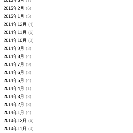
2015年3月
7
2015年2月
6
2015年1月
5
2014年12月
4
2014年11月
6
2014年10月
9
2014年9月
3
2014年8月
4
2014年7月
9
2014年6月
3
2014年5月
4
2014年4月
1
2014年3月
3
2014年2月
3
2014年1月
4
2013年12月
6
2013年11月
3