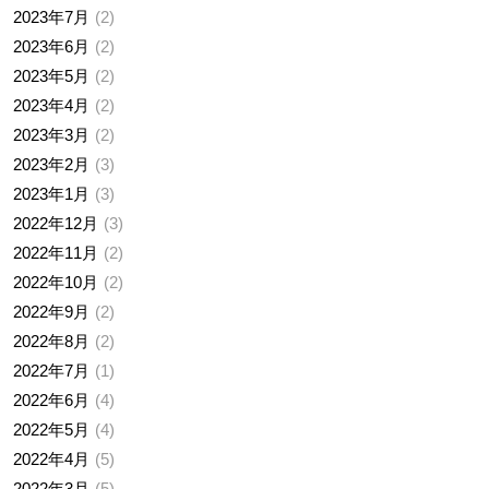
2023年7月
2
2023年6月
2
2023年5月
2
2023年4月
2
2023年3月
2
2023年2月
3
2023年1月
3
2022年12月
3
2022年11月
2
2022年10月
2
2022年9月
2
2022年8月
2
2022年7月
1
2022年6月
4
2022年5月
4
2022年4月
5
2022年3月
5