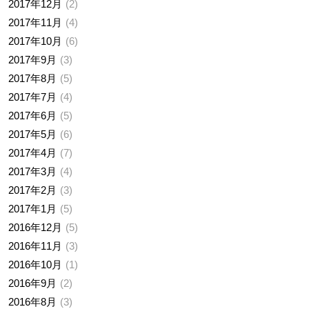
2017年12月
2
2017年11月
4
2017年10月
6
2017年9月
3
2017年8月
5
2017年7月
4
2017年6月
5
2017年5月
6
2017年4月
7
2017年3月
4
2017年2月
3
2017年1月
5
2016年12月
5
2016年11月
3
2016年10月
1
2016年9月
2
2016年8月
3