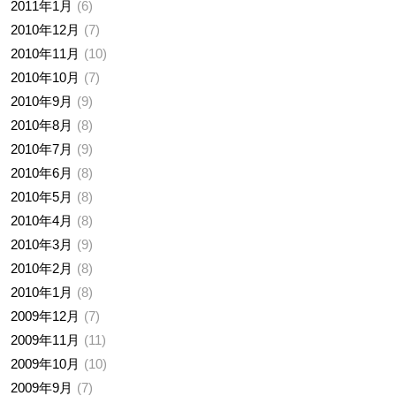
2011年1月
6
2010年12月
7
2010年11月
10
2010年10月
7
2010年9月
9
2010年8月
8
2010年7月
9
2010年6月
8
2010年5月
8
2010年4月
8
2010年3月
9
2010年2月
8
2010年1月
8
2009年12月
7
2009年11月
11
2009年10月
10
2009年9月
7