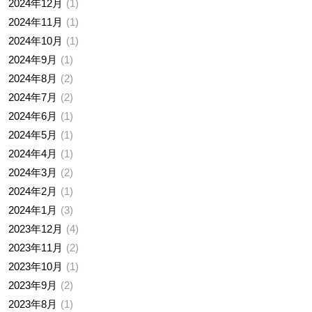
2024年12月
1
2024年11月
1
2024年10月
1
2024年9月
1
2024年8月
2
2024年7月
2
2024年6月
1
2024年5月
1
2024年4月
1
2024年3月
2
2024年2月
1
2024年1月
3
2023年12月
4
2023年11月
2
2023年10月
1
2023年9月
2
2023年8月
1