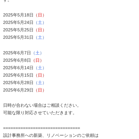
2025年5月18日
（日）
2025年5月24日
（土）
2025年5月25日
（日）
2025年5月31日
（土）
2025年6月7日
（土）
2025年6月8日
（日）
2025年6月14日
（土）
2025年6月15日
（日）
2025年6月28日
（土）
2025年6月29日
（日）
日時が合わない場合はご相談ください。
可能な限り対応させていただきます。
===============================
設計事務所への新築、リノベーションのご依頼は