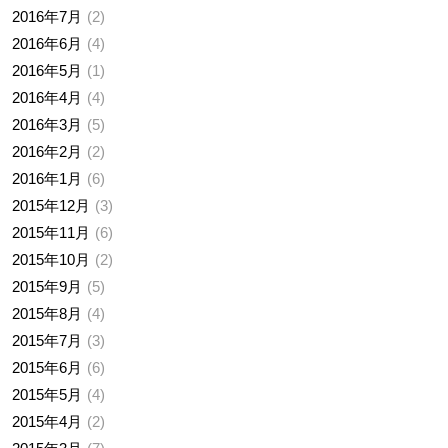
2016年7月
2
2016年6月
4
2016年5月
1
2016年4月
4
2016年3月
5
2016年2月
2
2016年1月
6
2015年12月
3
2015年11月
6
2015年10月
2
2015年9月
5
2015年8月
4
2015年7月
3
2015年6月
6
2015年5月
4
2015年4月
2