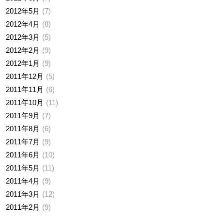
2012年5月
7
2012年4月
8
2012年3月
5
2012年2月
9
2012年1月
9
2011年12月
5
2011年11月
6
2011年10月
11
2011年9月
7
2011年8月
6
2011年7月
9
2011年6月
10
2011年5月
11
2011年4月
9
2011年3月
12
2011年2月
9