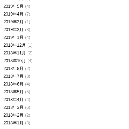
2019年5月
4
2019年4月
7
2019年3月
1
2019年2月
3
2019年1月
4
2018年12月
1
2018年11月
2
2018年10月
4
2018年8月
2
2018年7月
3
2018年6月
4
2018年5月
5
2018年4月
4
2018年3月
6
2018年2月
2
2018年1月
3