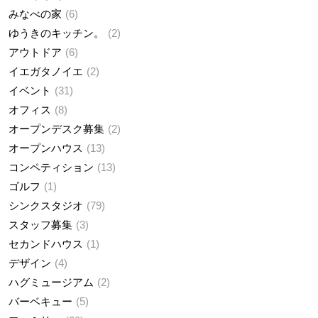
みなべの家
6
ゆうきのキッチン。
2
アウトドア
6
イエガタノイエ
2
イベント
31
オフィス
8
オープンデスク募集
2
オープンハウス
13
コンペティション
13
ゴルフ
1
シンクスタジオ
79
スタッフ募集
3
セカンドハウス
1
デザイン
4
ハグミュージアム
2
バーベキュー
5