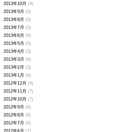
2013年10月
4
2013年9月
3
2013年8月
3
2013年7月
3
2013年6月
6
2013年5月
5
2013年4月
3
2013年3月
6
2013年2月
3
2013年1月
6
2012年12月
4
2012年11月
7
2012年10月
7
2012年9月
6
2012年8月
8
2012年7月
8
2012年6月
7