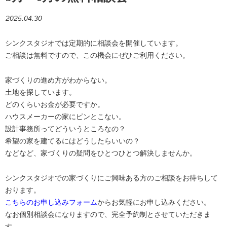
2025.04.30
シンクスタジオでは定期的に相談会を開催しています。
ご相談は無料ですので、この機会にぜひご利用ください。
家づくりの進め方がわからない。
土地を探しています。
どのくらいお金が必要ですか。
ハウスメーカーの家にピンとこない。
設計事務所ってどういうところなの？
希望の家を建てるにはどうしたらいいの？
などなど、家づくりの疑問をひとつひとつ解決しませんか。
シンクスタジオでの家づくりにご興味ある方のご相談をお待ちして
おります。
こちらのお申し込みフォーム
からお気軽にお申し込みください。
なお個別相談会になりますので、完全予約制とさせていただきま
す。