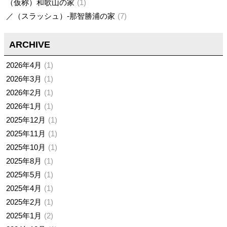
（仮称）和歌山の家
1
／（スラッシュ）-那智勝浦の家
7
ARCHIVE
2026年4月
1
2026年3月
1
2026年2月
1
2026年1月
1
2025年12月
1
2025年11月
1
2025年10月
1
2025年8月
1
2025年5月
1
2025年4月
1
2025年2月
1
2025年1月
2