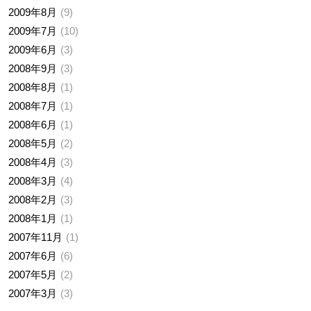
2009年8月
9
2009年7月
10
2009年6月
3
2008年9月
3
2008年8月
1
2008年7月
1
2008年6月
1
2008年5月
2
2008年4月
3
2008年3月
4
2008年2月
3
2008年1月
1
2007年11月
1
2007年6月
6
2007年5月
2
2007年3月
3