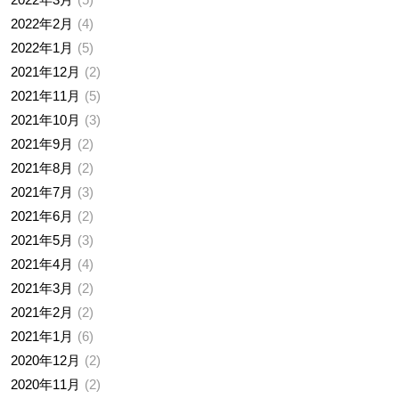
2022年2月
4
2022年1月
5
2021年12月
2
2021年11月
5
2021年10月
3
2021年9月
2
2021年8月
2
2021年7月
3
2021年6月
2
2021年5月
3
2021年4月
4
2021年3月
2
2021年2月
2
2021年1月
6
2020年12月
2
2020年11月
2