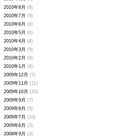
2010年8月
8
2010年7月
9
2010年6月
8
2010年5月
8
2010年4月
8
2010年3月
9
2010年2月
8
2010年1月
8
2009年12月
7
2009年11月
11
2009年10月
10
2009年9月
7
2009年8月
9
2009年7月
10
2009年6月
3
2008年9月
3