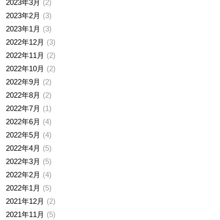
2023年3月
2
2023年2月
3
2023年1月
3
2022年12月
3
2022年11月
2
2022年10月
2
2022年9月
2
2022年8月
2
2022年7月
1
2022年6月
4
2022年5月
4
2022年4月
5
2022年3月
5
2022年2月
4
2022年1月
5
2021年12月
2
2021年11月
5