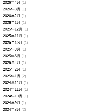
2026年4月
1
2026年3月
1
2026年2月
1
2026年1月
1
2025年12月
1
2025年11月
1
2025年10月
1
2025年8月
1
2025年5月
1
2025年4月
1
2025年2月
1
2025年1月
2
2024年12月
1
2024年11月
1
2024年10月
1
2024年9月
1
2024年8月
2