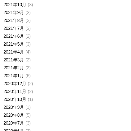
2021年10月
3
2021年9月
2
2021年8月
2
2021年7月
3
2021年6月
2
2021年5月
3
2021年4月
4
2021年3月
2
2021年2月
2
2021年1月
6
2020年12月
2
2020年11月
2
2020年10月
1
2020年9月
1
2020年8月
5
2020年7月
3
2020年6月
3