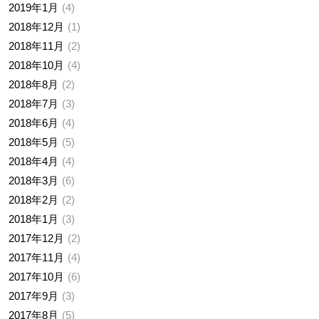
2019年1月
4
2018年12月
1
2018年11月
2
2018年10月
4
2018年8月
2
2018年7月
3
2018年6月
4
2018年5月
5
2018年4月
4
2018年3月
6
2018年2月
2
2018年1月
3
2017年12月
2
2017年11月
4
2017年10月
6
2017年9月
3
2017年8月
5