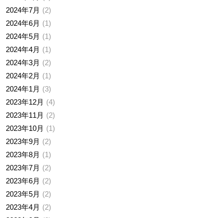
2024年7月
2
2024年6月
1
2024年5月
1
2024年4月
1
2024年3月
2
2024年2月
1
2024年1月
3
2023年12月
4
2023年11月
2
2023年10月
1
2023年9月
2
2023年8月
1
2023年7月
2
2023年6月
2
2023年5月
2
2023年4月
2