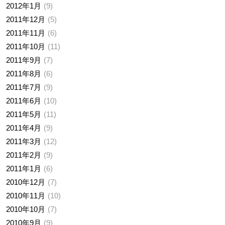
2012年1月
9
2011年12月
5
2011年11月
6
2011年10月
11
2011年9月
7
2011年8月
6
2011年7月
9
2011年6月
10
2011年5月
11
2011年4月
9
2011年3月
12
2011年2月
9
2011年1月
6
2010年12月
7
2010年11月
10
2010年10月
7
2010年9月
9