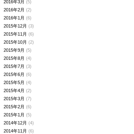
2016年3月
5
2016年2月
2
2016年1月
6
2015年12月
3
2015年11月
6
2015年10月
2
2015年9月
5
2015年8月
4
2015年7月
3
2015年6月
6
2015年5月
4
2015年4月
2
2015年3月
7
2015年2月
6
2015年1月
5
2014年12月
4
2014年11月
6