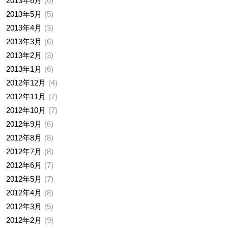
2013年6月
6
2013年5月
5
2013年4月
3
2013年3月
6
2013年2月
3
2013年1月
6
2012年12月
4
2012年11月
7
2012年10月
7
2012年9月
6
2012年8月
8
2012年7月
8
2012年6月
7
2012年5月
7
2012年4月
8
2012年3月
5
2012年2月
9