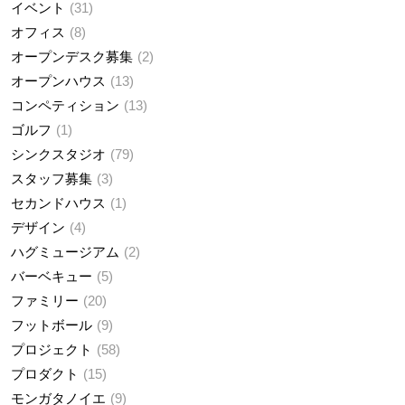
イベント
31
オフィス
8
オープンデスク募集
2
オープンハウス
13
コンペティション
13
ゴルフ
1
シンクスタジオ
79
スタッフ募集
3
セカンドハウス
1
デザイン
4
ハグミュージアム
2
バーベキュー
5
ファミリー
20
フットボール
9
プロジェクト
58
プロダクト
15
モンガタノイエ
9