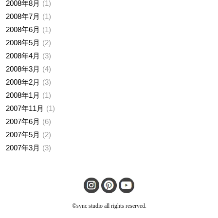
2008年8月
1
2008年7月
1
2008年6月
1
2008年5月
2
2008年4月
3
2008年3月
4
2008年2月
3
2008年1月
1
2007年11月
1
2007年6月
6
2007年5月
2
2007年3月
3
©sync studio all rights reserved.