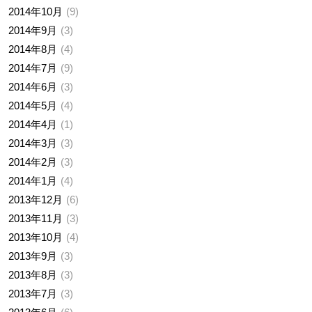
2014年10月
9
2014年9月
3
2014年8月
4
2014年7月
9
2014年6月
3
2014年5月
4
2014年4月
1
2014年3月
3
2014年2月
3
2014年1月
4
2013年12月
6
2013年11月
3
2013年10月
4
2013年9月
3
2013年8月
3
2013年7月
3