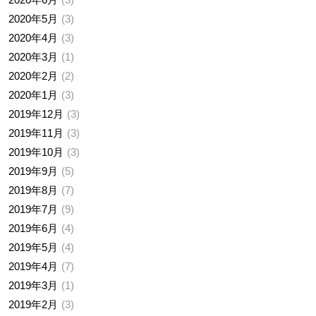
2020年5月
3
2020年4月
3
2020年3月
1
2020年2月
2
2020年1月
3
2019年12月
3
2019年11月
3
2019年10月
3
2019年9月
5
2019年8月
7
2019年7月
9
2019年6月
4
2019年5月
4
2019年4月
7
2019年3月
1
2019年2月
3