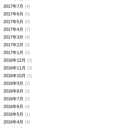
2017年7月
4
2017年6月
5
2017年5月
6
2017年4月
7
2017年3月
4
2017年2月
3
2017年1月
5
2016年12月
5
2016年11月
3
2016年10月
1
2016年9月
2
2016年8月
3
2016年7月
2
2016年6月
4
2016年5月
1
2016年4月
4