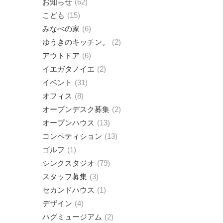
お知らせ
62
こども
15
みなべの家
6
ゆうきのキッチン。
2
アウトドア
6
イエガタノイエ
2
イベント
31
オフィス
8
オープンデスク募集
2
オープンハウス
13
コンペティション
13
ゴルフ
1
シンクスタジオ
79
スタッフ募集
3
セカンドハウス
1
デザイン
4
ハグミュージアム
2