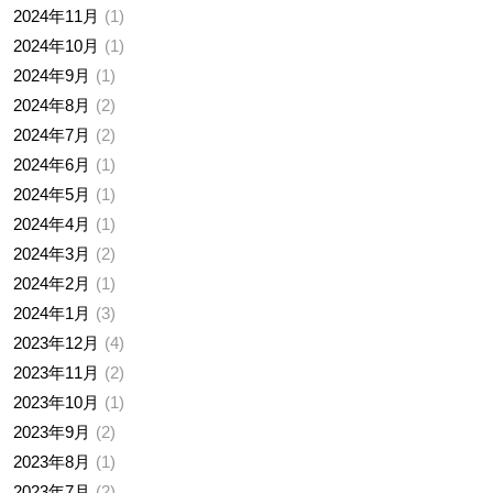
2024年11月
1
2024年10月
1
2024年9月
1
2024年8月
2
2024年7月
2
2024年6月
1
2024年5月
1
2024年4月
1
2024年3月
2
2024年2月
1
2024年1月
3
2023年12月
4
2023年11月
2
2023年10月
1
2023年9月
2
2023年8月
1
2023年7月
2