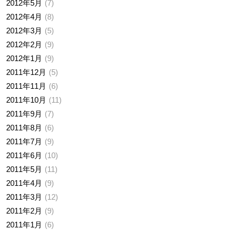
2012年5月
7
2012年4月
8
2012年3月
5
2012年2月
9
2012年1月
9
2011年12月
5
2011年11月
6
2011年10月
11
2011年9月
7
2011年8月
6
2011年7月
9
2011年6月
10
2011年5月
11
2011年4月
9
2011年3月
12
2011年2月
9
2011年1月
6