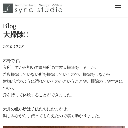
Blog
大掃除!!
2019.12.28
木野です。
入所してから初めて事務所の年末大掃除をしました。
普段掃除していない所を掃除していくので、掃除をしながら
建物がどのように汚れていくのかということや、掃除のしやすさに
ついて
身を持って体験することができました。
天井の低い所は子供たちにおまかせ。
楽しみながら手伝ってもらえたので凄く助かりました。