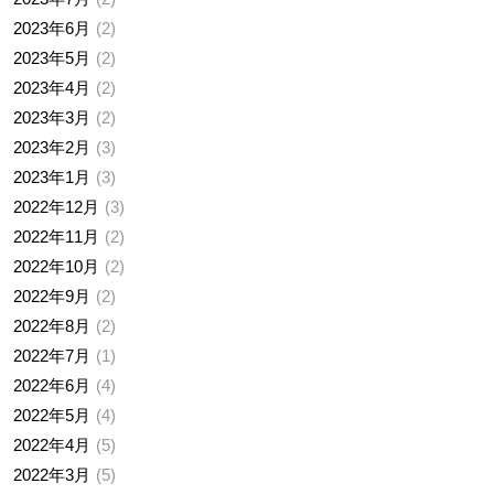
2023年6月
2
2023年5月
2
2023年4月
2
2023年3月
2
2023年2月
3
2023年1月
3
2022年12月
3
2022年11月
2
2022年10月
2
2022年9月
2
2022年8月
2
2022年7月
1
2022年6月
4
2022年5月
4
2022年4月
5
2022年3月
5