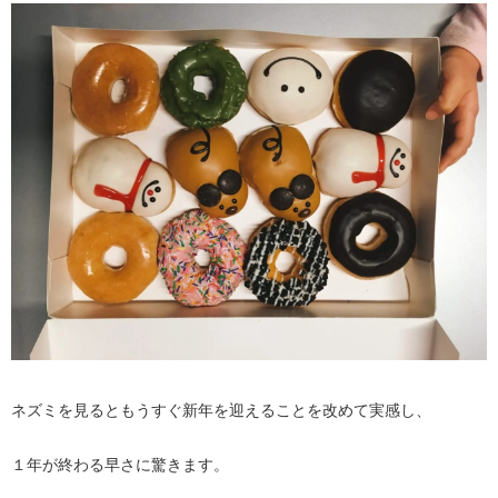
ネズミを見るともうすぐ新年を迎えることを改めて実感し、
１年が終わる早さに驚きます。