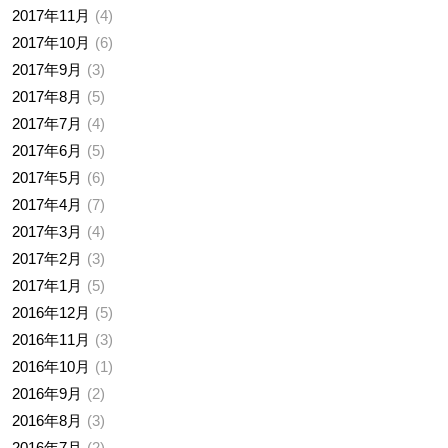
2017年11月
4
2017年10月
6
2017年9月
3
2017年8月
5
2017年7月
4
2017年6月
5
2017年5月
6
2017年4月
7
2017年3月
4
2017年2月
3
2017年1月
5
2016年12月
5
2016年11月
3
2016年10月
1
2016年9月
2
2016年8月
3
2016年7月
2