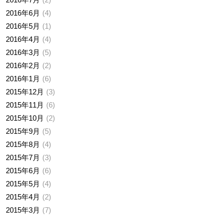
2016年6月
4
2016年5月
1
2016年4月
4
2016年3月
5
2016年2月
2
2016年1月
6
2015年12月
3
2015年11月
6
2015年10月
2
2015年9月
5
2015年8月
4
2015年7月
3
2015年6月
6
2015年5月
4
2015年4月
2
2015年3月
7