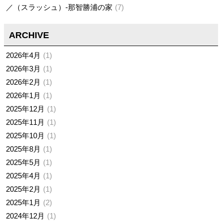
／（スラッシュ）-那智勝浦の家
7
ARCHIVE
2026年4月
1
2026年3月
1
2026年2月
1
2026年1月
1
2025年12月
1
2025年11月
1
2025年10月
1
2025年8月
1
2025年5月
1
2025年4月
1
2025年2月
1
2025年1月
2
2024年12月
1