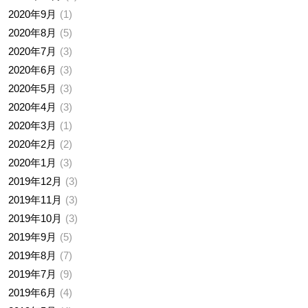
2020年9月
1
2020年8月
5
2020年7月
3
2020年6月
3
2020年5月
3
2020年4月
3
2020年3月
1
2020年2月
2
2020年1月
3
2019年12月
3
2019年11月
3
2019年10月
3
2019年9月
5
2019年8月
7
2019年7月
9
2019年6月
4