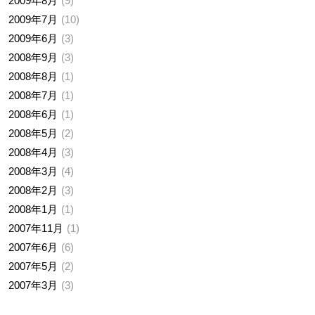
2009年8月
9
2009年7月
10
2009年6月
3
2008年9月
3
2008年8月
1
2008年7月
1
2008年6月
1
2008年5月
2
2008年4月
3
2008年3月
4
2008年2月
3
2008年1月
1
2007年11月
1
2007年6月
6
2007年5月
2
2007年3月
3