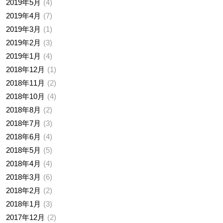
2019年5月
4
2019年4月
7
2019年3月
1
2019年2月
3
2019年1月
4
2018年12月
1
2018年11月
2
2018年10月
4
2018年8月
2
2018年7月
3
2018年6月
4
2018年5月
5
2018年4月
4
2018年3月
6
2018年2月
2
2018年1月
3
2017年12月
2