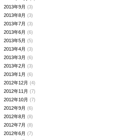
2013年9月
3
2013年8月
3
2013年7月
3
2013年6月
6
2013年5月
5
2013年4月
3
2013年3月
6
2013年2月
3
2013年1月
6
2012年12月
4
2012年11月
7
2012年10月
7
2012年9月
6
2012年8月
8
2012年7月
8
2012年6月
7