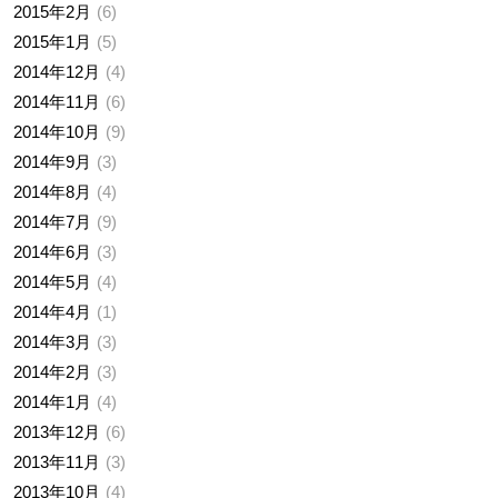
2015年2月
6
2015年1月
5
2014年12月
4
2014年11月
6
2014年10月
9
2014年9月
3
2014年8月
4
2014年7月
9
2014年6月
3
2014年5月
4
2014年4月
1
2014年3月
3
2014年2月
3
2014年1月
4
2013年12月
6
2013年11月
3
2013年10月
4