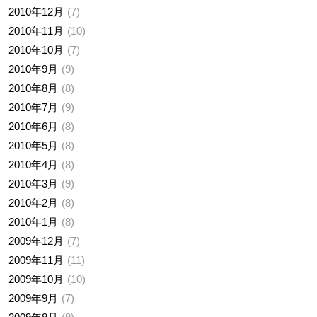
2010年12月
7
2010年11月
10
2010年10月
7
2010年9月
9
2010年8月
8
2010年7月
9
2010年6月
8
2010年5月
8
2010年4月
8
2010年3月
9
2010年2月
8
2010年1月
8
2009年12月
7
2009年11月
11
2009年10月
10
2009年9月
7