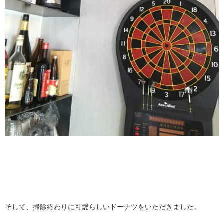
そして、掃除終わりに可愛らしいドーナツをいただきました。