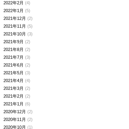
2022年2月
4
2022年1月
5
2021年12月
2
2021年11月
5
2021年10月
3
2021年9月
2
2021年8月
2
2021年7月
3
2021年6月
2
2021年5月
3
2021年4月
4
2021年3月
2
2021年2月
2
2021年1月
6
2020年12月
2
2020年11月
2
2020年10月
1