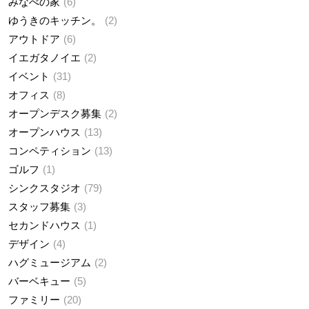
みなべの家
6
ゆうきのキッチン。
2
アウトドア
6
イエガタノイエ
2
イベント
31
オフィス
8
オープンデスク募集
2
オープンハウス
13
コンペティション
13
ゴルフ
1
シンクスタジオ
79
スタッフ募集
3
セカンドハウス
1
デザイン
4
ハグミュージアム
2
バーベキュー
5
ファミリー
20